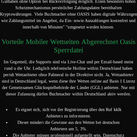
Guthaben ohne Option bei Rückverfolgung möglich. Einen besonders hohen
Schutzmechanismus persönlicher Zahlungsdaten bereithalten
Kryptowährungen. Viele Buchmacher ohne OASIS haben digitale Währungen
wie Zahlungsmittel im Angebot, da Ein- sowie Auszahlungen kostenfrei und
innerhalb von Minuten” “umgesetzt werden können.
Vorteile Mobiler Wettseiten Abgerechnet Oasis
Sperrdatei
Im Gegenteil, die Supports sind via Live-Chat und per Email-based meist
rund u die Uhr. Lediglich telefonische Hotline within Deutschland haben
perish Wettanbieter ohne Palmeral in der Direktive nicht. Ja, Wettanbieter
sind in Deutschland legal, wenn diese ihre Wetten online auf Basis 1 Lizenz
der Gemeinsamen Glücksspielbehörde der Länder (GGL) anbieten. Nur mit
dieser Zulassung dürfen Buchmacher within Deutschland aktiv werden.
Es eignet sich, sich vor der Registrierung über den Ruf kklk
Anbieters zu informieren.
Dieser mindert die Gewinne aus den Wetten bei deutschen
Anbietern um 5, 3%.
Die Anbieter müssen professionell aufgestellt sein, Datenschutz