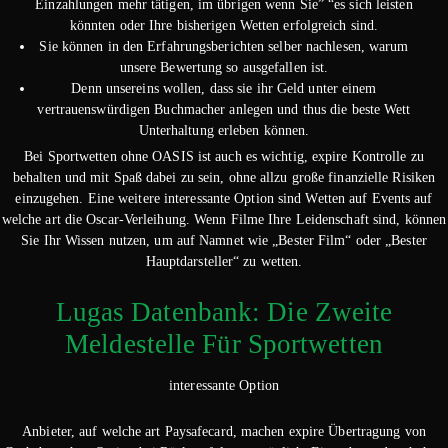
Einzahlungen mehr tätigen, im übrigen wenn Sie” “es sich leisten
könnten oder Ihre bisherigen Wetten erfolgreich sind.
Sie können in den Erfahrungsberichten selber nachlesen, warum
unsere Bewertung so ausgefallen ist.
Denn unsereins wollen, dass sie ihr Geld unter einem
vertrauenswürdigen Buchmacher anlegen und thus die beste Wett
Unterhaltung erleben können.
Bei Sportwetten ohne OASIS ist auch es wichtig, expire Kontrolle zu
behalten und mit Spaß dabei zu sein, ohne allzu große finanzielle Risiken
einzugehen. Eine weitere interessante Option sind Wetten auf Events auf
welche art die Oscar-Verleihung. Wenn Filme Ihre Leidenschaft sind, können
Sie Ihr Wissen nutzen, um auf Namnet wie „Bester Film“ oder „Bester
Hauptdarsteller“ zu wetten.
Lugas Datenbank: Die Zweite
Meldestelle Für Sportwetten
interessante Option
Anbieter, auf welche art Paysafecard, machen expire Übertragung von