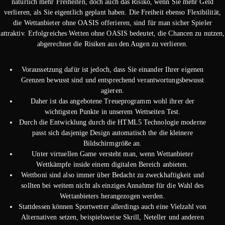
natürlich mehr Freiheiten, doch auch das Risiko, wenn Sie mehr Geld
verlieren, als Sie eigentlich geplant haben. Die Freiheit ebenso Flexibilität,
die Wettanbieter ohne OASIS offerieren, sind für man sicher Spieler
attraktiv. Erfolgreiches Wetten ohne OASIS bedeutet, die Chancen zu nutzen,
abgerechnet die Risiken aus den Augen zu verlieren.
Voraussetzung dafür ist jedoch, dass Sie einander Ihrer eigenen
Grenzen bewusst sind und entsprechend verantwortungsbewusst
agieren.
Daher ist das angebotene Treueprogramm wohl ihrer der
wichtigsten Punkte in unserem Wettseiten Test.
Durch die Entwicklung durch die HTML5 Technologie moderne
passt sich dasjenige Design automatisch the die kleinere
Bildschirmgröße an.
Unter virtuellen Game versteht man, wenn Wettanbieter
Wettkämpfe inside einem digitalen Bereich anbieten.
Wettboni sind also immer über Bedacht zu zweckhaftigkeit und
sollten bei weitem nicht als einziges Annahme für die Wahl des
Wettanbieters herangezogen werden.
Stattdessen können Sportwetter allerdings auch eine Vielzahl von
Alternativen setzen, beispielsweise Skrill, Neteller und anderen