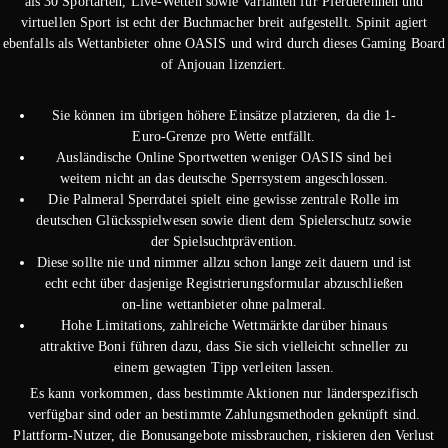
als 30 Sportarten, Live-Wetten sowie Varianten für Pferderennen und
virtuellen Sport ist echt der Buchmacher breit aufgestellt. Spinit agiert
ebenfalls als Wettanbieter ohne OASIS und wird durch dieses Gaming Board
of Anjouan lizenziert.
Sie können im übrigen höhere Einsätze platzieren, da die 1-
Euro-Grenze pro Wette entfällt.
Ausländische Online Sportwetten weniger OASIS sind bei
weitem nicht an das deutsche Sperrsystem angeschlossen.
Die Palmeral Sperrdatei spielt eine gewisse zentrale Rolle im
deutschen Glücksspielwesen sowie dient dem Spielerschutz sowie
der Spielsuchtprävention.
Diese sollte nie und nimmer allzu schon lange zeit dauern und ist
echt echt über dasjenige Registrierungsformular abzuschließen
on-line wettanbieter ohne palmeral.
Hohe Limitations, zahlreiche Wettmärkte darüber hinaus
attraktive Boni führen dazu, dass Sie sich vielleicht schneller zu
einem gewagten Tipp verleiten lassen.
Es kann vorkommen, dass bestimmte Aktionen nur länderspezifisch
verfügbar sind oder an bestimmte Zahlungsmethoden geknüpft sind.
Plattform-Nutzer, die Bonusangebote missbrauchen, riskieren den Verlust