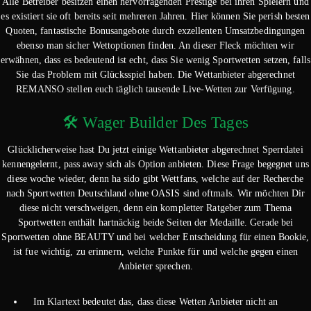
Alle Betreiber besitzen einen hervorragenden Prestige bei ihren Spielern und
es existiert sie oft bereits seit mehreren Jahren. Hier können Sie perish besten
Quoten, fantastische Bonusangebote durch exzellenten Umsatzbedingungen
ebenso man sicher Wettoptionen finden. An dieser Fleck möchten wir
erwähnen, dass es bedeutend ist echt, dass Sie wenig Sportwetten setzen, falls
Sie das Problem mit Glücksspiel haben. Die Wettanbieter abgerechnet
REMANSO stellen euch täglich tausende Live-Wetten zur Verfügung.
🛠️ Wager Builder Des Tages
Glücklicherweise hast Du jetzt einige Wettanbieter abgerechnet Sperrdatei
kennengelernt, pass away sich als Option anbieten. Diese Frage begegnet uns
diese woche wieder, denn ha sido gibt Wettfans, welche auf der Recherche
nach Sportwetten Deutschland ohne OASIS sind oftmals. Wir möchten Dir
diese nicht verschweigen, denn ein kompletter Ratgeber zum Thema
Sportwetten enthält hartnäckig beide Seiten der Medaille. Gerade bei
Sportwetten ohne BEAUTY und bei welcher Entscheidung für einen Bookie,
ist fue wichtig, zu erinnern, welche Punkte für und welche gegen einen
Anbieter sprechen.
Im Klartext bedeutet das, dass diese Wetten Anbieter nicht an