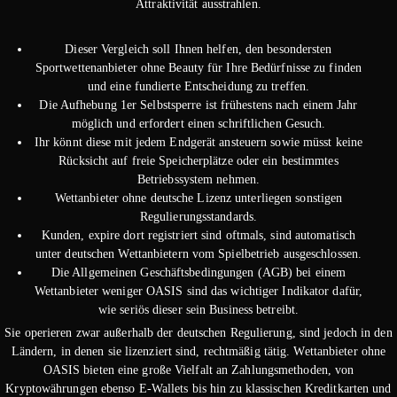
Attraktivität ausstrahlen.
Dieser Vergleich soll Ihnen helfen, den besondersten
Sportwettenanbieter ohne Beauty für Ihre Bedürfnisse zu finden
und eine fundierte Entscheidung zu treffen.
Die Aufhebung 1er Selbstsperre ist frühestens nach einem Jahr
möglich und erfordert einen schriftlichen Gesuch.
Ihr könnt diese mit jedem Endgerät ansteuern sowie müsst keine
Rücksicht auf freie Speicherplätze oder ein bestimmtes
Betriebssystem nehmen.
Wettanbieter ohne deutsche Lizenz unterliegen sonstigen
Regulierungsstandards.
Kunden, expire dort registriert sind oftmals, sind automatisch
unter deutschen Wettanbietern vom Spielbetrieb ausgeschlossen.
Die Allgemeinen Geschäftsbedingungen (AGB) bei einem
Wettanbieter weniger OASIS sind das wichtiger Indikator dafür,
wie seriös dieser sein Business betreibt.
Sie operieren zwar außerhalb der deutschen Regulierung, sind jedoch in den
Ländern, in denen sie lizenziert sind, rechtmäßig tätig. Wettanbieter ohne
OASIS bieten eine große Vielfalt an Zahlungsmethoden, von
Kryptowährungen ebenso E-Wallets bis hin zu klassischen Kreditkarten und