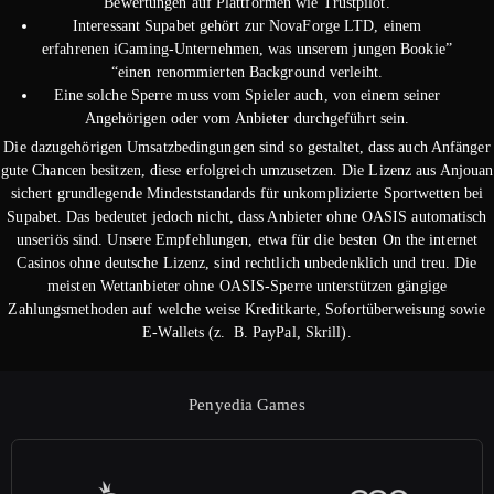
Bewertungen auf Plattformen wie Trustpilot.
Interessant Supabet gehört zur NovaForge LTD, einem
erfahrenen iGaming-Unternehmen, was unserem jungen Bookie”
“einen renommierten Background verleiht.
Eine solche Sperre muss vom Spieler auch, von einem seiner
Angehörigen oder vom Anbieter durchgeführt sein.
Die dazugehörigen Umsatzbedingungen sind so gestaltet, dass auch Anfänger
gute Chancen besitzen, diese erfolgreich umzusetzen. Die Lizenz aus Anjouan
sichert grundlegende Mindeststandards für unkomplizierte Sportwetten bei
Supabet. Das bedeutet jedoch nicht, dass Anbieter ohne OASIS automatisch
unseriös sind. Unsere Empfehlungen, etwa für die besten On the internet
Casinos ohne deutsche Lizenz, sind rechtlich unbedenklich und treu. Die
meisten Wettanbieter ohne OASIS-Sperre unterstützen gängige
Zahlungsmethoden auf welche weise Kreditkarte, Sofortüberweisung sowie
E-Wallets (z. B. PayPal, Skrill).
Penyedia Games