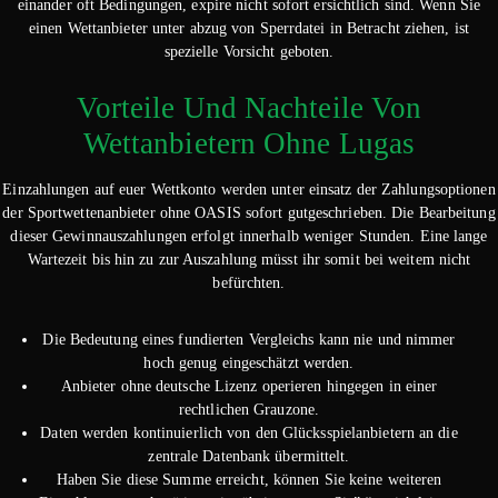
einander oft Bedingungen, expire nicht sofort ersichtlich sind. Wenn Sie
einen Wettanbieter unter abzug von Sperrdatei in Betracht ziehen, ist
spezielle Vorsicht geboten.
Vorteile Und Nachteile Von
Wettanbietern Ohne Lugas
Einzahlungen auf euer Wettkonto werden unter einsatz der Zahlungsoptionen
der Sportwettenanbieter ohne OASIS sofort gutgeschrieben. Die Bearbeitung
dieser Gewinnauszahlungen erfolgt innerhalb weniger Stunden. Eine lange
Wartezeit bis hin zu zur Auszahlung müsst ihr somit bei weitem nicht
befürchten.
Die Bedeutung eines fundierten Vergleichs kann nie und nimmer
hoch genug eingeschätzt werden.
Anbieter ohne deutsche Lizenz operieren hingegen in einer
rechtlichen Grauzone.
Daten werden kontinuierlich von den Glücksspielanbietern an die
zentrale Datenbank übermittelt.
Haben Sie diese Summe erreicht, können Sie keine weiteren