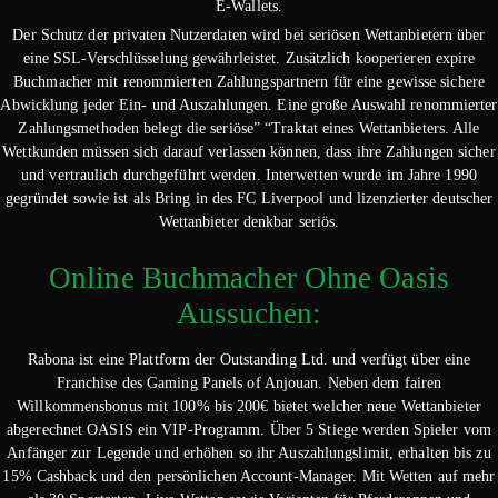
E-Wallets.
Der Schutz der privaten Nutzerdaten wird bei seriösen Wettanbietern über
eine SSL-Verschlüsselung gewährleistet. Zusätzlich kooperieren expire
Buchmacher mit renommierten Zahlungspartnern für eine gewisse sichere
Abwicklung jeder Ein- und Auszahlungen. Eine große Auswahl renommierter
Zahlungsmethoden belegt die seriöse” “Traktat eines Wettanbieters. Alle
Wettkunden müssen sich darauf verlassen können, dass ihre Zahlungen sicher
und vertraulich durchgeführt werden. Interwetten wurde im Jahre 1990
gegründet sowie ist als Bring in des FC Liverpool und lizenzierter deutscher
Wettanbieter denkbar seriös.
Online Buchmacher Ohne Oasis
Aussuchen:
Rabona ist eine Plattform der Outstanding Ltd. und verfügt über eine
Franchise des Gaming Panels of Anjouan. Neben dem fairen
Willkommensbonus mit 100% bis 200€ bietet welcher neue Wettanbieter
abgerechnet OASIS ein VIP-Programm. Über 5 Stiege werden Spieler vom
Anfänger zur Legende und erhöhen so ihr Auszahlungslimit, erhalten bis zu
15% Cashback und den persönlichen Account-Manager. Mit Wetten auf mehr