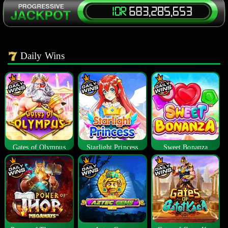
Daily Wins
Gates of Olympus
Starlight Princess
Sweet Bonanza