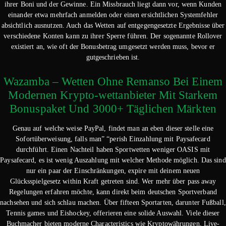
ihrer Boni und der Gewinne. Ein Missbrauch liegt dann vor, wenn Kunden
einander etwa mehrfach anmelden oder einen ersichtlichen Systemfehler
absichtlich ausnutzen. Auch das Wetten auf entgegengesetzte Ergebnisse über
verschiedene Konten kann zu ihrer Sperre führen. Der sogenannte Rollover
existiert an, wie oft der Bonusbetrag umgesetzt werden muss, bevor er
gutgeschrieben ist.
Wazamba – Wetten Ohne Remanso Bei Einem
Modernen Krypto-wettanbieter Mit Starkem
Bonuspaket Und 3000+ Täglichen Märkten
Genau auf welche weise PayPal, findet man an eben dieser stelle eine
Sofortüberweisung, falls man” “perish Einzahlung mit Paysafecard
durchführt. Einen Nachteil haben Sportwetten weniger OASIS mit
Paysafecard, es ist wenig Auszahlung mit welcher Methode möglich. Das sind
nur ein paar der Einschränkungen, expire mit deinem neuen
Glücksspielgesetz within Kraft getreten sind. Wer mehr über pass away
Regelungen erfahren möchte, kann direkt beim deutschen Sportverband
nachsehen und sich schlau machen. Über fifteen Sportarten, darunter Fußball,
Tennis games und Eishockey, offerieren eine solide Auswahl. Viele dieser
Buchmacher bieten moderne Characteristics wie Kryptowährungen, Live-