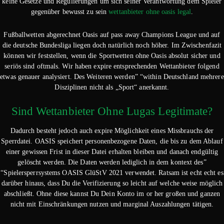
keine Gesetze und Regulierungen um sich seiner Verantwortung dem Spieler
gegenüber bewusst zu sein
wettanbieter ohne oasis legal
.
Fußballwetten abgerechnet Oasis auf pass away Champions League und auf
die deutsche Bundesliga liegen doch natürlich noch höher. Im Zwischenfazit
können wir feststellen, wenn die Sportwetten ohne Oasis absolut sicher und
seriös sind oftmals. Wir haben expire entsprechenden Wettanbieter folgend
etwas genauer analysiert. Des Weiteren werden” “within Deutschland mehrere
Disziplinen nicht als „Sport“ anerkannt.
Sind Wettanbieter Ohne Lugas Legitimate?
Dadurch besteht jedoch auch expire Möglichkeit eines Missbrauchs der
Sperrdatei. OASIS speichert personenbezogene Daten, die bis zu dem Ablauf
einer gewissen Frist in dieser Datei erhalten bleiben und danach endgültig
gelöscht werden. Die Daten werden lediglich in dem kontext des”
“Spielersperrsystems OASIS GlüStV 2021 verwendet. Ratsam ist echt echt es
darüber hinaus, dass Du die Verifizierung so leicht auf welche weise möglich
abschließt. Ohne diese kannst Du Dein Konto im or her großen und ganzen
nicht mit Einschränkungen nutzen und marginal Auszahlungen tätigen.