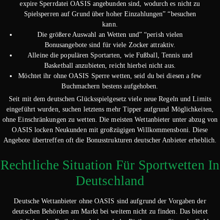
expire Sperrdatei OASIS angebunden sind, wodurch es nicht zu
Spielsperren auf Grund über hoher Einzahlungen” “besuchen
kann.
Die größere Auswahl an Wetten und” “perish vielen
Bonusangebote sind für viele Zocker attraktiv.
Alleine die populären Sportarten, wie Fußball, Tennis und
Basketball anzubieten, reicht hierbei nicht aus.
Möchtet ihr ohne OASIS Sperre wetten, seid du bei diesen a few
Buchmachern bestens aufgehoben.
Seit mit dem deutschen Glücksspielgesetz viele neue Regeln und Limits
eingeführt wurden, suchen letztens mehr Tipper aufgrund Möglichkeiten,
ohne Einschränkungen zu wetten. Die meisten Wettanbieter unter abzug von
OASIS locken Neukunden mit großzügigen Willkommensboni. Diese
Angebote übertreffen oft die Bonusstrukturen deutscher Anbieter erheblich.
Rechtliche Situation Für Sportwetten In
Deutschland
Deutsche Wettanbieter ohne OASIS sind aufgrund der Vorgaben der
deutschen Behörden am Markt bei weitem nicht zu finden. Das bietet