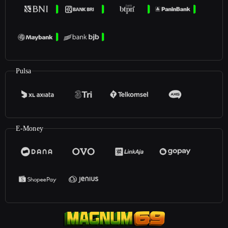
Pulsa
E-Money