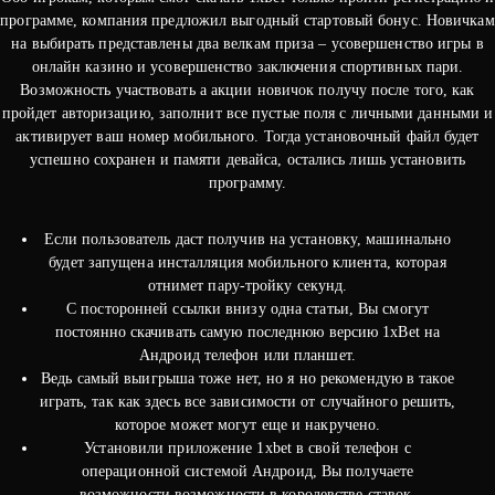
программе, компания предложил выгодный стартовый бонус. Новичкам
на выбирать представлены два велкам приза – усовершенство игры в
онлайн казино и усовершенство заключения спортивных пари.
Возможность участвовать а акции новичок получу после того, как
пройдет авторизацию, заполнит все пустые поля с личными данными и
активирует ваш номер мобильного. Тогда установочный файл будет
успешно сохранен и памяти девайса, остались лишь установить
программу.
Если пользователь даст получив на установку, машинально
будет запущена инсталляция мобильного клиента, которая
отнимет пару-тройку секунд.
С посторонней ссылки внизу одна статьи, Вы смогут
постоянно скачивать самую последнюю версию 1xBet на
Андроид телефон или планшет.
Ведь самый выигрыша тоже нет, но я но рекомендую в такое
играть, так как здесь все зависимости от случайного решить,
которое может могут еще и накручено.
Установили приложение 1xbet в свой телефон с
операционной системой Андроид, Вы получаете
возможности возможности в королевстве ставок.