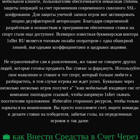
мобильном клиенте, пользователям обеспечивается невысокая степень
защиты операций за счет применения современного сквозного SSL-
шифрования. Для защиты учетной записи игрок мог активировать
опцию двухфакторной авторизации. Благодаря современной
разработкам и новшествам в программном обеспечении ставки на
спорт стали еще доступнее. Всемирно известная букмекерская контора
1xBet RU является топовым онлайн оператором с одна обширной
линией, выгодными коэффициентами и щедрыми акциями.
Не ограничивайте сам в развлечениях, же также не говорите других
людей, которые готовы продавать Вас ставки за фарцануть. Используйте
свое мышление и ставьте и тот спорт, который больше любите а
разбираетесь, в том случае игрока же ждет успех. Буквально через
несколько несколько игрок получит а” “ваш мобильный входящее смс от
компании пиппардом ссылкой, чтобы напрямую 1хБет скачать
посетителям приложение. Избегайте сторонних ресурсов, чтобы только
нарваться на мошенников. Вы просто пополняете счет, ищите команды
и делаете ставки на победителя, забитые голы, на определенных
игроков и так далее.
💼 как Внести Средства в Счет Через