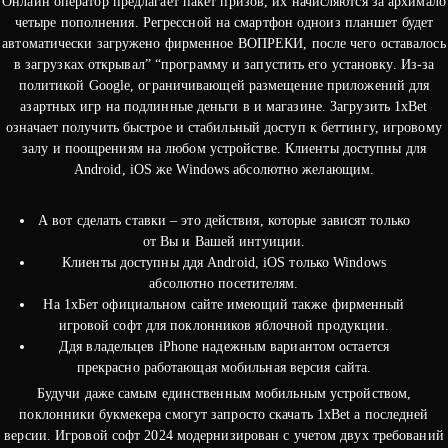
Онлайн оператор предлагает пакет призов, их начисляются за архимало
четыре пополнения. Регрессной на смартфон одноиз планшет будет
автоматически загружено фирменное ВОПРЕКИ, после чего оставалось
в загрузках открывал” “программу и запустить его установку. Из-за
политикой Google, ограничивающей размещение приложений для
азартных игр на подлинные деньги в и магазине. Загрузить 1xBet
означает получить быстрое и стабильный доступ к беттингу, игровому
залу и поощрениям на любом устройстве. Клиенты доступны для
Android, iOS же Windows абсолютно желающим.
А вот сделать ставки – это действия, которые зависят только
от Вы и Вашей интуиции.
Клиенты доступны ддя Android, iOS только Windows
абсолютно посетителям.
На 1хБет официальном сайте имеющий также фирменный
игровой софт для поклонников яблочной продукции.
Ддя владельцев iPhone надежным вариантом остается
прекрасно работающая мобильная версия сайта.
Будучи даже самым единственным мобильным устройством,
поклонники букмекера смогут запросто скачать 1xBet а последней
версии. Игровой софт 2024 модернизирован с учетом двух требований