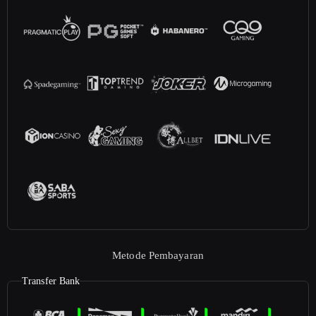
Metode Pembayaran
Transfer Bank