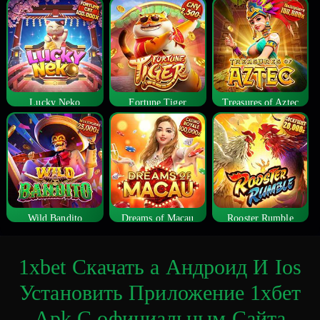
Lucky Neko
Fortune Tiger
Treasures of Aztec
Wild Bandito
Dreams of Macau
Rooster Rumble
1xbet Скачать а Андроид И Ios
Установить Приложение 1хбет
Apk С официальным Сайта