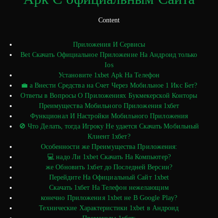
Content
Приложения И Сервисы
Bet Скачать Официальное Приложение На Андроид только
Ios
Установите 1xbet Apk На Телефон
💼 а Внести Средства на Счет Через Мобильное 1 Икс Бет?
Ответы в Вопросы О Приложениях Букмекерской Конторы
Преимущества Мобильного Приложения 1хбет
Функционал И Настройки Мобильного Приложения
🚫 Что Делать, тогда Игроку Не удается Скачать Мобильный
Клиент 1хбет?
Особенности же Преимущества Приложения:
💻 надо Ли 1xbet Скачать На Компьютер?
же Обновить 1хбет до Последней Версии?
Перейдите На Официальный Сайт 1xbet
Скачать 1хбет На Телефон нежелающим
конечно Приложения 1xbet не В Google Play?
Технические Характеристики 1xbet в Андроид