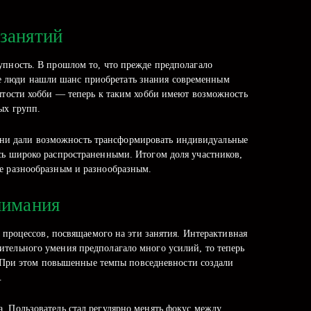
занятий
упность. В прошлом то, что прежде предполагало
ые люди нашли шанс приобретать знания современным
рытости хобби — теперь к таким хобби имеют возможность
ых групп.
Они дали возможность трансформировать индивидуальные
сь широко распространенными. Итогом доля участников,
ее разнообразным и разнообразным.
нимания
роцессов, посвящаемого на эти занятия. Интерактивная
тельного умения предполагало много усилий, то теперь
 При этом повышенные темпы повседневности создали
.
. Пользователь стал регулярно менять фокус между