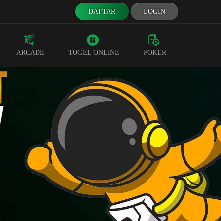
DAFTAR
LOGIN
ARCADE
TOGEL ONLINE
POKER