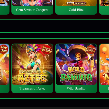
Gem Saviour Conquest
Gold Blitz
Treasures of Aztec
Wild Bandito