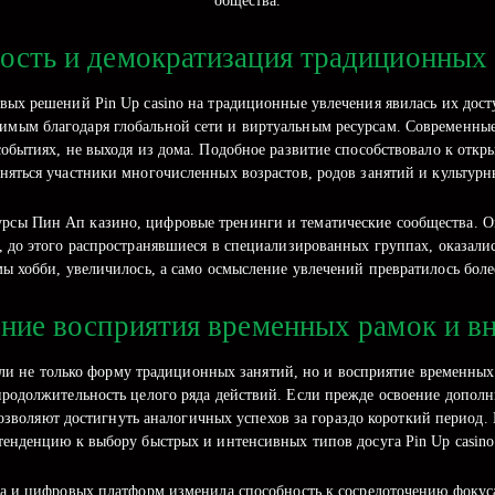
общества.
ость и демократизация традиционных 
ых решений Pin Up casino на традиционные увлечения явилась их дост
ижимым благодаря глобальной сети и виртуальным ресурсам. Современн
событиях, не выходя из дома. Подобное развитие способствовало к отк
няться участники многочисленных возрастов, родов занятий и культурн
сурсы Пин Ап казино, цифровые тренинги и тематические сообщества. 
 до этого распространявшиеся в специализированных группах, оказали
 хобби, увеличилось, а само осмысление увлечений превратилось бол
ние восприятия временных рамок и в
 не только форму традиционных занятий, но и восприятие временных п
родолжительность целого ряда действий. Если прежде освоение дополни
воляют достигнуть аналогичных успехов за гораздо короткий период.
тенденцию к выбору быстрых и интенсивных типов досуга Pin Up casino
та и цифровых платформ изменила способность к сосредоточению фокуса