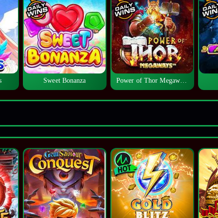
s
Sweet Bonanza
Power of Thor Megaways