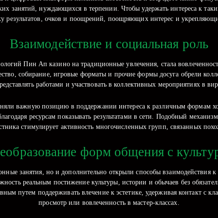
ких занятий, нуждающихся в терпении. Чтобы удержать интереса к так
у результатов, очков и поощрений, поощряющих интерес и укрепляющ
Взаимодействие и социальная роль
ологий Пин Ап казино на традиционные увлечения, стала вовлеченно
ество, собирание, игровые форматы и прочие формы досуга обрели колл
представлять работами и участвовать в коллективных мероприятиях в вир
аняли важную позицию в поддержании интереса к различным формам хобб
благодаря ресурсам показывать результатами в сети. Подобный механиз
астника стимулирует активность многочисленных групп, связанных похо
еобразование форм общения с культу
ионные занятия, но и дополнительно открыли способы взаимодействия 
жность реальным постижение культуры, истории и обычаев без обязател
вным путем поддерживать влечение к эстетике, удерживая контакт с кл
просмотр или вовлеченность в мастер-классах.