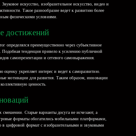
вуковое искусство, изобразительное искусство, видео и
тивности. Такое разнообразие ведет к развитию более
енным физическими условиями.
ие достижений
ог определялся преимущественно через субъективное
я. Подобная тенденция привело к усилению публичной
видов самопрезентации и сетевого самовыражения.
ю оценку укрепляет интерес и ведет к саморазвитию.
льные мотивации для развития. Таким образом, инновации
 коллективную ценность.
нноваций
х смешении. Старые варианты досуга не исчезают, а
игровые форматы обогатились мобильными платформами,
о в цифровой формат с изобразительными и звуковыми