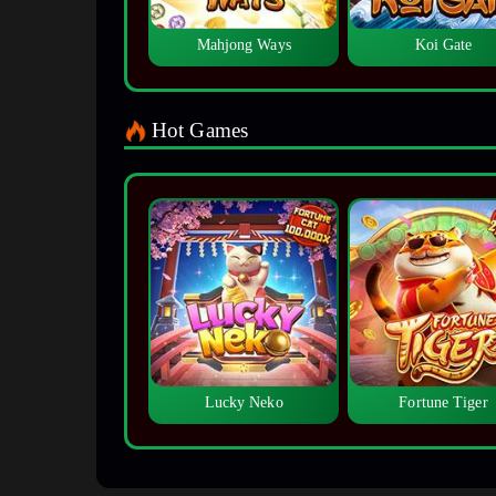
Mahjong Ways
Koi Gate
Hot Games
Lucky Neko
Fortune Tiger