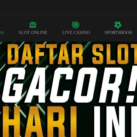
DA
SLOT ONLINE
LIVE CASINO
SPORTSBOOK