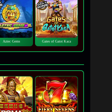
Aztec Gems
Gates of Gatot Kaca