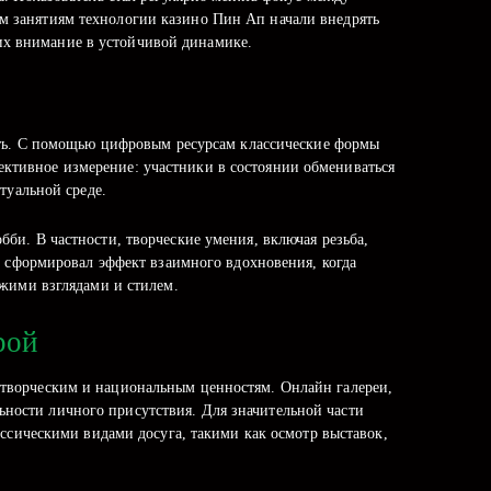
им занятиям технологии казино Пин Ап начали внедрять
их внимание в устойчивой динамике.
сть. С помощью цифровым ресурсам классические формы
ективное измерение: участники в состоянии обмениваться
туальной среде.
и. В частности, творческие умения, включая резьба,
м сформировал эффект взаимного вдохновения, когда
жими взглядами и стилем.
рой
к творческим и национальным ценностям. Онлайн галереи,
ьности личного присутствия. Для значительной части
ассическими видами досуга, такими как осмотр выставок,