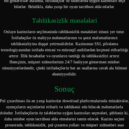
Bu göstəricilər əsasında, istifadəçilər öz tələblərinə uyğun kazinoları seçə
bilərlər. Beləliklə, daha yaxşı bir oyun təcrübəsi əldə edərlər.
Təhlükəsizlik məsələləri
Onlayn kazinoların seçilməsində təhlükəsizlik məsələləri xüsusi yer tutur.
İstifadəçilər öz maliyyə məlumatlarının və şəxsi məlumatlarının
təhlükəsizliyinə diqqət yetirməlidirlər. Kazinonun SSL şifrələmə
texnologiyasından istifadə etməsi və müstəqil auditlərdən keçməsi etibarlılığı
artırır. İllik hesabatlar və oyunların tamlığı da təhlükəsizliyi artırır.
Həmçinin, müştəri xidmətlərinin 24/7 fəaliyyət göstərməsi müsbət
xüsusiyyətlərdəndir, çünki istifadəçilərin hər an suallarına cavab ala bilməsi
əhəmiyyətlidir.
Sonuç
Pul çıxarılması ilə ən yaxşı kazinolar download platformalarında müzakirələr,
oyunçuların seçimlərini etibarlı və təhlükəsiz edə biləcək məlumatlarla
doludur. İstifadəçilərin öz tələblərinə uyğun kazinoları seçmələri, şübhəsiz ki,
daha müsbət oyun təcrübəsi əldə etmələrini təmin edəcək. Kazino seçimi
prosesində, təhlükəsizlik, pul çıxarma yolları və müştəri xidmətləri əsas