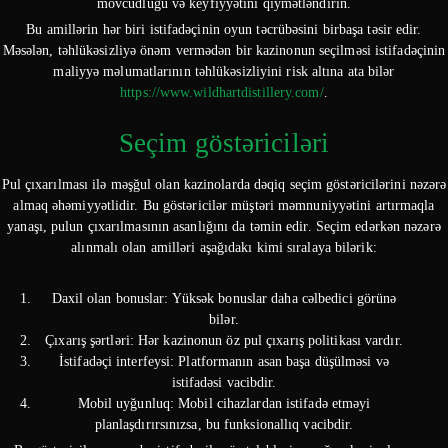
mövcudluğu və keyfiyyətini qiymətləndirin.
Bu amillərin hər biri istifadəçinin oyun təcrübəsini birbaşa təsir edir.
Məsələn, təhlükəsizliyə önəm vermədən bir kazinonun seçilməsi istifadəçinin
maliyyə məlumatlarının təhlükəsizliyini risk altına ata bilər
https://www.wildhartdistillery.com/
.
Seçim göstəriciləri
Pul çıxarılması ilə məşğul olan kazinolarda dəqiq seçim göstəricilərini nəzərə
almaq əhəmiyyətlidir. Bu göstəricilər müştəri məmnuniyyətini artırmaqla
yanaşı, pulun çıxarılmasının asanlığını da təmin edir. Seçim edərkən nəzərə
alınmalı olan amilləri aşağıdakı kimi sıralaya bilərik:
Daxil olan bonuslar: Yüksək bonuslar daha cəlbedici görünə
bilər.
Çıxarış şərtləri: Hər kazinonun öz pul çıxarış politikası vardır.
İstifadəçi interfeysi: Platformanın asan başa düşülməsi və
istifadəsi vacibdir.
Mobil uyğunluq: Mobil cihazlardan istifadə etməyi
planlaşdırırsınızsa, bu funksionallıq vacibdir.