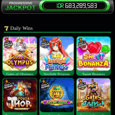
Daily Wins
Gates of Olympus
Starlight Princess
Sweet Bonanza