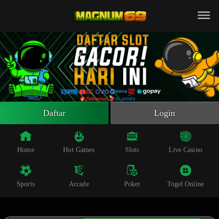
Beranda
Slot Online
Live Casino
Sportsbook
Arcade
Togel Online
Daftar
Login
Poker
Whatsapp
Home
Hot Games
Slots
Live Casino
Telegram
Sports
Arcade
Poker
Togel Online
Livechat