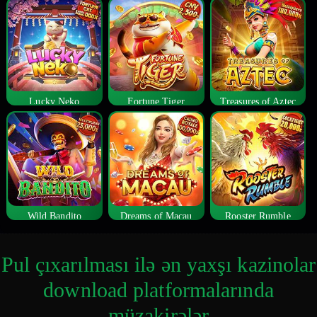
Lucky Neko
Fortune Tiger
Treasures of Aztec
Wild Bandito
Dreams of Macau
Rooster Rumble
Pul çıxarılması ilə ən yaxşı kazinolar
download platformalarında
müzakirələr