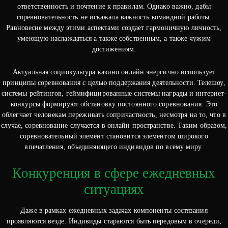
ответственность и почтение к правилам. Однако важно, дабы
соревновательность не искажала важность командной работы.
Равновесие между этими аспектами создает гармоничную личность,
умеющую наслаждаться а также собственным, а также чужим
достижениям.
Актуальная социокультура казино онлайн энергично использует
принципы соревнования с целью поддержания деятельности. Телешоу,
системы рейтингов, геймифицированные системы награды и интернет-
конкурсы формируют обстановку постоянного соревнования. Это
облегчает человекам переживать сопричастность, несмотря на то, что в
случае, соревнование случается в онлайн пространстве. Таким образом,
соревновательный элемент становится элементом широкого
впечатления, объединяющего индивидов по всему миру.
Конкуренция в сфере ежедневных
ситуациях
Даже в рамках ежедневных задачах компоненты состязания
проявляются везде. Индивиды стараются быть передовым в очереди,