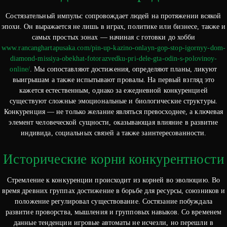
Состязательный импульс сопровождает людей на протяжении всякой
эпохи. Он выражается не лишь в играх, политике или бизнесе, также и
самых простых зонах — начиная с готовки до хобби
www.rancanghartapusaka.com/pin-up-kazino-onlayn-gop-stop-igornyy-dom-
diamond-missiya-obekhat-fotorazvedku-pri-dele-gta-odin-s-polovinoy-
online/
. Мы сопоставляют достижения, определяют планы, ликуют
выигрышам а также испытывают провалы. На первый взгляд это
кажется естественным, однако за ежедневной конкуренцией
существуют сложные эмоциональные и биологические структуры.
Конкуренция — не только желание являться превосходнее, а ключевая
элемент человеческой сущности, оказывающая влияние в развитие
индивида, социальных связей а также заинтересованности.
Исторические корни конкурентности
Стремление к конкуренции происходит из корней во эволюцию. Во
время древних группах достижение в борьбе для ресурсы, союзников и
положение регулировал существование. Состязание побуждала
развитие проворства, мышления и групповых навыков. Со временем
данные тенденции игровые автоматы не исчезли, но перешли в