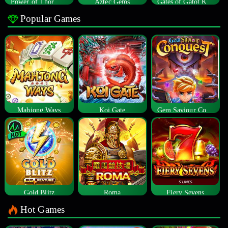
Power of Thor Megaways
Aztec Gems
Gates of Gatot Kaca
Popular Games
Mahjong Ways
Koi Gate
Gem Saviour Conquest
Gold Blitz
Roma
Fiery Sevens
Hot Games