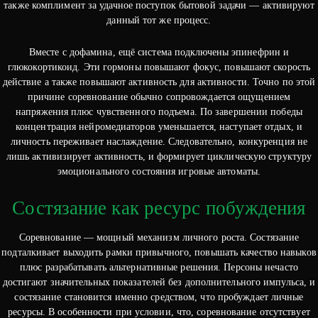
также комплимент за удачное поступок бытовой задачи — активируют
данный тот же процесс.
Вместе с дофамина, ещё система подключены эпинефрин и
глюкокортикоид. Эти гормоны повышают фокус, повышают скорость
действие а также повышают активность для активности. Точно по этой
причине соревнование обычно сопровождается ощущением
напряжения плюс чувственного подъема. По завершении победы
концентрация нейромедиаторов уменьшается, наступает отдых, и
личность переживает наслаждение. Следовательно, конкуренция не
лишь активизирует активность, и формирует циклическую структуру
эмоционального состояния игровые автоматы.
Состязание как ресурс побуждения
Соревнование — мощный механизм личного роста. Состязание
подталкивает выходить рамки привычного, повышать качество навыков
плюс разрабатывать альтернативные решения. Персоны нечасто
достигают значительных показателей без дополнительного импульса, и
состязание становится именно средством, что пробуждает личные
ресурсы. В особенности при условии, что, соревнование отсутствует