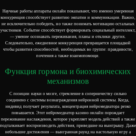
Научные работы аппараты онлайн показывают, что именно умеренная
конкуренция способствует развитию эмпатии и коммуникации. Важно,
не исключительно победить, но также понимать мотивацию остальных
участников. Событие способствует формировать социальный интеллект,
— умение осознавать переживания, планы и отклики других.
Следовательно, ежедневное конкуренция превращается площадкой
чтобы развития способностей, необходимых во группе: правдивости,
почтения а также взаимопомощи.
Функция гормона и биохимических
механизмов
С позиции науки о мозге, стремление в соперничеству сильно
соединено с системы вознаграждения нейронной системы. Когда,
индивид получает результата, концентрация нейромедиатора резко
повышается. Этот нейромедиатор казино онлайн порождает
переживание наслаждения, которое укрепляет модель действий а также
подталкивает воспроизводить действия, приведшие на выигрышу. Даже
небольшие достижения — выигранная раунд на настольную игру а