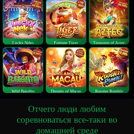
Lucky Neko
Fortune Tiger
Treasures of Aztec
Wild Bandito
Dreams of Macau
Rooster Rumble
Отчего люди любим
соревноваться все-таки во
домашней среде