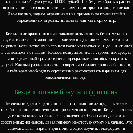
поставить на общую сумму 30 000 рублей. Необходимо брать в расчет
ограничения по срокам и развлечениям: некоторые казино, такие как
Леон казино, задают ограничения на применение привилегий в
определенных игровых аппаратах или категориях игр.
Бесплатные вращения предоставляют возможность безвозмездных
круток в слотовых машинах и зачастую предлагаются вместе с иными
акциями. Количество их число возможно колебаться с 10 до 200 спинов
в зависимости от акции. Кэшбэк возвращает долю утраченных средств
за определенный срок и является прекрасным способом сократить
ущерб. Каждый разновидность поощрения обладает свои особенности,
и геймерам необходимо скрупулезно рассматривать варианты для
максимальной выгоды.
Бездепозитные бонусы и фриспины
Бездепы подарки и фри-спины — это заманчивые оферы, которые
онлайн казино используют для привлечения новичков. Бездеп подарок
дает возможность стартовать развлечение безо всяких депозита
собственных финансов, давая геймеру некоторую сумму на баланс. Это
замечательный вариант для начинающих изучить платформой и