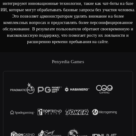
интегрируют инновационные технологии, такие как чат-боты на базе
ИИ, которые могут обрабатывать базовые запросы без участия человека.
Это позволяет администраторам уделять внимание на более
комплексных вопросах и предоставлять более персонифицированное
обслуживание. В результате пользователи обретают своевременную и
высококлассную поддержку, что помогает росту их лояльности и
расширению времени пребывания на сайте.
Penyedia Games