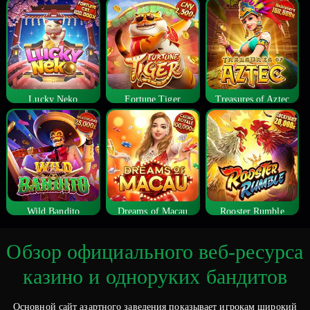
Lucky Neko
Fortune Tiger
Treasures of Aztec
Wild Bandito
Dreams of Macau
Rooster Rumble
Обзор официального веб-ресурса
казино и одноруких бандитов
Основной сайт азартного заведения показывает игрокам широкий