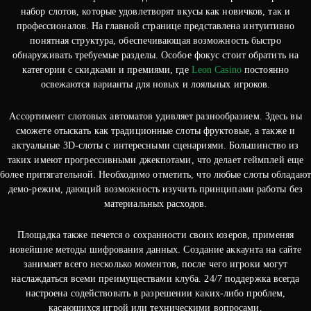
набор слотов, которые удовлетворят вкусы как новичков, так и
профессионалов. На главной странице представлена интуитивно
понятная структура, обеспечивающая возможность быстро
обнаруживать требуемые разделы. Особое фокус стоит обратить на
категории с скидками и премиями, где
Leon Casino
постоянно
освежаются варианты для новых и лояльных игроков.
Ассортимент слотовых автоматов удивляет разнообразием. Здесь вы
сможете отыскать как традиционные слоты фруктовые, а также и
актуальные 3D-слоты с интересными сценариями. Большинство из
таких имеют прогрессивными джекпотами, что делает геймплей еще
более притягательной. Необходимо отметить, что любые слоты обладают
демо-режим, дающий возможность изучить принципами работы без
материальных расходов.
Площадка также печется о сохранности своих юзеров, применяя
новейшие методы шифрования данных. Создание аккаунта на сайте
занимает всего несколько моментов, после чего игроки могут
наслаждаться всеми преимуществами клуба. 24/7 поддержка всегда
настроена содействовать в разрешении каких-либо проблем,
касающихся игрой или техническими вопросами.