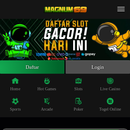
Beranda
Slot Online
Live Casino
Sportsbook
Arcade
Togel Online
Daftar
Login
Poker
Whatsapp
Home
Hot Games
Slots
Live Casino
Telegram
Sports
Arcade
Poker
Togel Online
Livechat