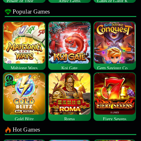
Power of Thor Megaways
Aztec Gems
Gates of Gatot Kaca
Popular Games
Mahjong Ways
Koi Gate
Gem Saviour Conquest
Gold Blitz
Roma
Fiery Sevens
Hot Games