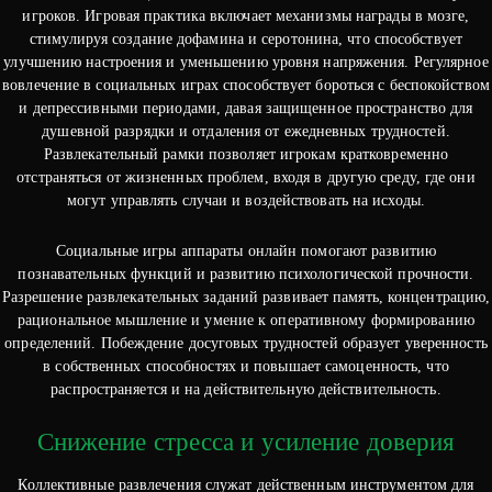
игроков. Игровая практика включает механизмы награды в мозге,
стимулируя создание дофамина и серотонина, что способствует
улучшению настроения и уменьшению уровня напряжения. Регулярное
вовлечение в социальных играх способствует бороться с беспокойством
и депрессивными периодами, давая защищенное пространство для
душевной разрядки и отдаления от ежедневных трудностей.
Развлекательный рамки позволяет игрокам кратковременно
отстраняться от жизненных проблем, входя в другую среду, где они
могут управлять случаи и воздействовать на исходы.
Социальные игры аппараты онлайн помогают развитию
познавательных функций и развитию психологической прочности.
Разрешение развлекательных заданий развивает память, концентрацию,
рациональное мышление и умение к оперативному формированию
определений. Побеждение досуговых трудностей образует уверенность
в собственных способностях и повышает самоценность, что
распространяется и на действительную действительность.
Снижение стресса и усиление доверия
Коллективные развлечения служат действенным инструментом для