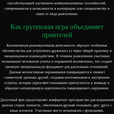
способствующий улучшению коммуникативных способностей,
сопереживания и возможности к кооперации или соперничеству в
связи от вида развлечения.
Как групповая игра объединяет
приятелей
Коллективная развлекательная деятельность образует особенные
обстоятельства для углубления дружеских уз через общий практику и
эмоциональное взаимодействие. В течении развлечения участники
испытывают мгновения успеха и поражений коллективно, что создает
прочную эмоциональную фундамент для длительных отношений.
Данные коллективные переживания превращаются в элемент
совместной хроники друзей, создавая воспоминания и внутренние
остроты, которые укрепляют понимание причастности к команде и
образуют неповторимую идентичность товарищеского окружения.
Досуговый фон предоставляет комфортное пространство для выражения
разных сторон личности, обеспечивая друзьям познавать друг друга с
иных аспектов. Участники могут испытывать с функциями,