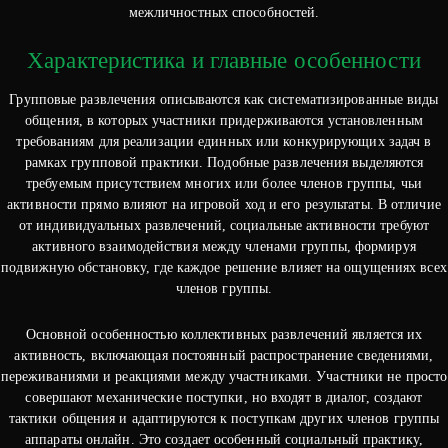
межличностных способностей.
Характеристика и главные особенности
Групповые развлечения описываются как систематизированные виды
общения, в которых участники придерживаются установленным
требованиям для реализации единных или конкурирующих задач в
рамках групповой практики. Подобные развлечения выделяются
требуемым присутствием многих или более членов группы, чьи
активности прямо влияют на игровой ход и его результаты. В отличие
от индивидуальных развлечений, социальные активности требуют
активного взаимодействия между членами группы, формируя
подвижную обстановку, где каждое решение влияет на ощущениях всех
членов группы.
Основной особенностью коллективных развлечений является их
активность, включающая постоянный распространение сведениями,
переживаниями и реакциями между участниками. Участники не просто
совершают механические поступки, но входят в диалог, создают
тактики общения и адаптируются к поступкам других членов группы
аппараты онлайн. Это создает особенный социальный практику,