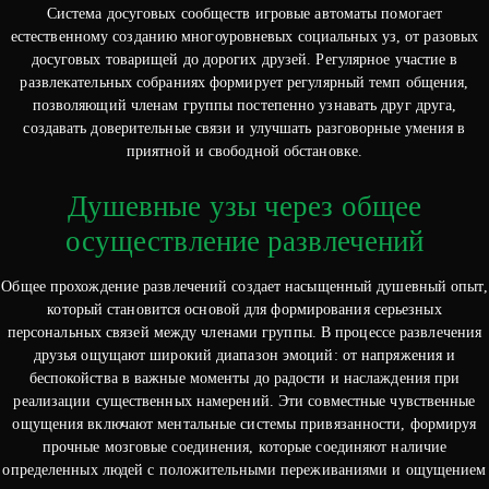
Система досуговых сообществ игровые автоматы помогает
естественному созданию многоуровневых социальных уз, от разовых
досуговых товарищей до дорогих друзей. Регулярное участие в
развлекательных собраниях формирует регулярный темп общения,
позволяющий членам группы постепенно узнавать друг друга,
создавать доверительные связи и улучшать разговорные умения в
приятной и свободной обстановке.
Душевные узы через общее
осуществление развлечений
Общее прохождение развлечений создает насыщенный душевный опыт,
который становится основой для формирования серьезных
персональных связей между членами группы. В процессе развлечения
друзья ощущают широкий диапазон эмоций: от напряжения и
беспокойства в важные моменты до радости и наслаждения при
реализации существенных намерений. Эти совместные чувственные
ощущения включают ментальные системы привязанности, формируя
прочные мозговые соединения, которые соединяют наличие
определенных людей с положительными переживаниями и ощущением