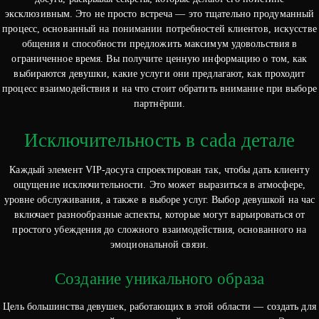
эксклюзивным. Это не просто встреча — это тщательно продуманный
процесс, основанный на понимании потребностей клиентов, искусстве
общения и способности предложить максимум удовольствия в
ограниченное время. Вы получите ценную информацию о том, как
выбираются девушки, какие услуги они предлагают, как проходит
процесс взаимодействия и на что стоит обратить внимание при выборе
партнёрши.
Исключительность в cada детале
Каждый элемент VIP-досуга спроектирован так, чтобы дать клиенту
ощущение исключительности. Это может выразиться в атмосфере,
уровне обслуживания, а также в выборе услуг. Выбор девушкой на час
включает разнообразные аспекты, которые могут варьироваться от
простого убеждения до сложного взаимодействия, основанного на
эмоциональной связи.
Создание уникального образа
Цель большинства девушек, работающих в этой области — создать для