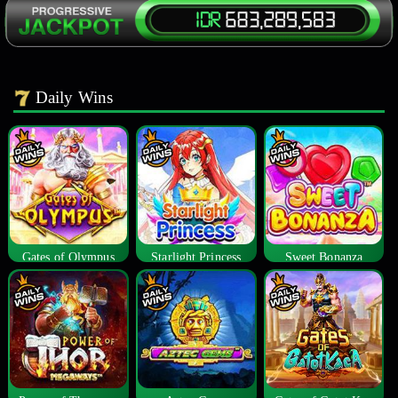
Daily Wins
Gates of Olympus
Starlight Princess
Sweet Bonanza