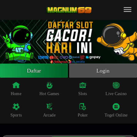
Beranda
Slot Online
Live Casino
Sportsbook
Arcade
Togel Online
Daftar
Login
Poker
Whatsapp
Home
Hot Games
Slots
Live Casino
Telegram
Sports
Arcade
Poker
Togel Online
Livechat