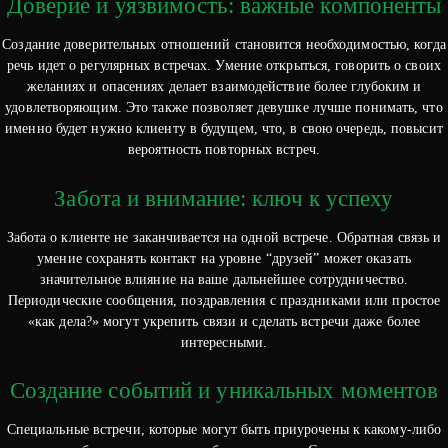
Доверие и уязвимость: важные компоненты
Создание доверительных отношений становится необходимостью, когда
речь идет о регулярных встречах. Умение открыться, говорить о своих
желаниях и опасениях делает взаимодействие более глубоким и
удовлетворяющим. Это также позволяет девушке лучше понимать, что
именно будет нужно клиенту в будущем, что, в свою очередь, повысит
вероятность повторных встреч.
Забота и внимание: ключ к успеху
Забота о клиенте не заканчивается на одной встрече. Обратная связь и
умение сохранять контакт на уровне “друзей” может оказать
значительное влияние на ваше дальнейшее сотрудничество.
Периодические сообщения, поздравления с праздниками или простое
«как дела?» могут укрепить связи и сделать встречи даже более
интересными.
Создание событий и уникальных моментов
Специальные встречи, которые могут быть приурочены к какому-либо