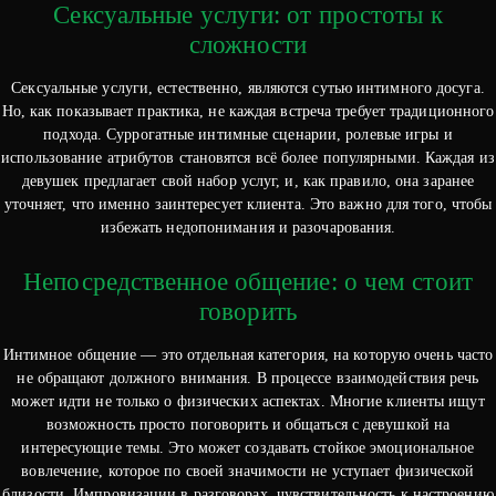
Сексуальные услуги: от простоты к
сложности
Сексуальные услуги, естественно, являются сутью интимного досуга.
Но, как показывает практика, не каждая встреча требует традиционного
подхода. Суррогатные интимные сценарии, ролевые игры и
использование атрибутов становятся всё более популярными. Каждая из
девушек предлагает свой набор услуг, и, как правило, она заранее
уточняет, что именно заинтересует клиента. Это важно для того, чтобы
избежать недопонимания и разочарования.
Непосредственное общение: о чем стоит
говорить
Интимное общение — это отдельная категория, на которую очень часто
не обращают должного внимания. В процессе взаимодействия речь
может идти не только о физических аспектах. Многие клиенты ищут
возможность просто поговорить и общаться с девушкой на
интересующие темы. Это может создавать стойкое эмоциональное
вовлечение, которое по своей значимости не уступает физической
близости. Импровизации в разговорах, чувствительность к настроению