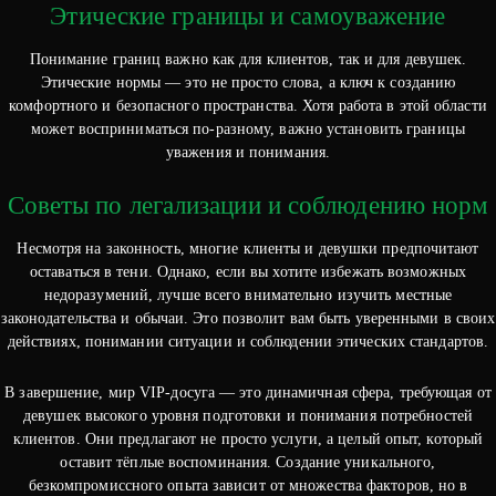
Этические границы и самоуважение
Понимание границ важно как для клиентов, так и для девушек.
Этические нормы — это не просто слова, а ключ к созданию
комфортного и безопасного пространства. Хотя работа в этой области
может восприниматься по-разному, важно установить границы
уважения и понимания.
Советы по легализации и соблюдению норм
Несмотря на законность, многие клиенты и девушки предпочитают
оставаться в тени. Однако, если вы хотите избежать возможных
недоразумений, лучше всего внимательно изучить местные
законодательства и обычаи. Это позволит вам быть уверенными в своих
действиях, понимании ситуации и соблюдении этических стандартов.
В завершение, мир VIP-досуга — это динамичная сфера, требующая от
девушек высокого уровня подготовки и понимания потребностей
клиентов. Они предлагают не просто услуги, а целый опыт, который
оставит тёплые воспоминания. Создание уникального,
безкомпромиссного опыта зависит от множества факторов, но в