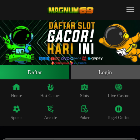
Beranda
Slot Online
Live Casino
Sportsbook
Arcade
Togel Online
Daftar
Login
Poker
Whatsapp
Home
Hot Games
Slots
Live Casino
Telegram
Sports
Arcade
Poker
Togel Online
Livechat