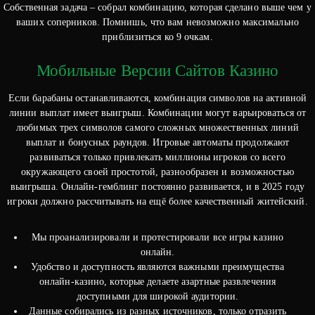
Собственная задача – собрал комбинацию, которая сделано выше чем у
ваших соперников. Помнишь, что вам невозможно максимально
приблизиться ко 9 очкам.
Мобильные Версии Сайтов Казино
Если барабаны останавливаются, комбинация символов на активной
линии выплат имеет выигрыш. Комбинации могут варьироваться от
любимых трех символов самого сложных множественных линий
выплат и бонусных раундов. Игровые автоматы продолжают
развиваться только привлекать миллионы игроков со всего
окружающего своей простотой, разнообразен и возможностью
выигрыша. Онлайн-гемблинг постоянно развивается, и в 2025 году
игроки должно рассчитывать на ещё более качественный житейский.
Мы проанализировали и протестировали все игры казино
онлайн.
Удобство и доступность являются важными преимущества
онлайн-казино, которые делаете азартные развлечения
доступными для широкой аудитории.
Данные собирались из разных источников, только отразить