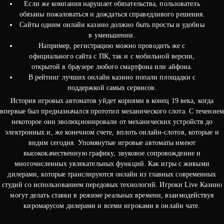
Если же компания нарушает обязательства, пользователь
обязаны пожаловаться и дождаться справедливого решения.
Cайты одним онлайн казино должно быть просты и удобны
в уменьшении.
Например, регистрацию можно проводить же с
официального сайта с ПК, так и с мобильной версии,
открытой в браузере любого смартфона или айфона.
В рейтинг лучших онлайн казино попали площадки с
поддержкой самых сервисов.
История игровых автоматов уйдет корнями в конец 19 века, когда
впервые был предназначался прототип механического слота. С течением
некоторое они эволюционировали от механических устройств до
электронных и, же конечном счете, вплоть онлайн-слотов, которые и
видим сегодня. Упомянутые игровые автоматы имеют
высококачественную графику, звуковое сопровождение и
многочисленных увлекательных функций. Как игры с живыми
дилерами, которые транслируются онлайн из главных современных
студий со использованием передовых технологий. Игроки Live Казино
могут делать ставки в режиме реальных времени, взаимодействуя
киромарусом дилерами и всеми игроками в онлайн чате.