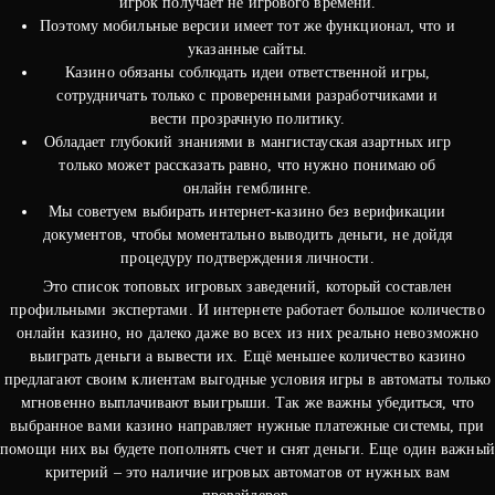
игрок получает не игрового времени.
Поэтому мобильные версии имеет тот же функционал, что и
указанные сайты.
Казино обязаны соблюдать идеи ответственной игры,
сотрудничать только с проверенными разработчиками и
вести прозрачную политику.
Обладает глубокий знаниями в мангистауская азартных игр
только может рассказать равно, что нужно понимаю об
онлайн гемблинге.
Мы советуем выбирать интернет-казино без верификации
документов, чтобы моментально выводить деньги, не дойдя
процедуру подтверждения личности.
Это список топовых игровых заведений, который составлен
профильными экспертами. И интернете работает большое количество
онлайн казино, но далеко даже во всех из них реально невозможно
выиграть деньги а вывести их. Ещё меньшее количество казино
предлагают своим клиентам выгодные условия игры в автоматы только
мгновенно выплачивают выигрыши. Так же важны убедиться, что
выбранное вами казино направляет нужные платежные системы, при
помощи них вы будете пополнять счет и снят деньги. Еще один важный
критерий – это наличие игровых автоматов от нужных вам