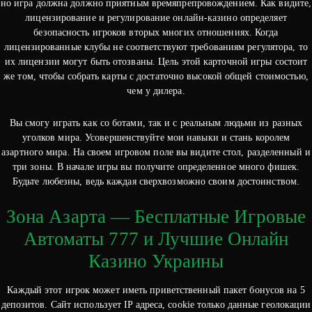
но игра должна должно приятным времяпрепровождением. Как видите,
лицензирование и регулирование онлайн-казино определяет
безопасность игроков вторых многих отношениях. Когда
лицензированные клубы не соответствуют требованиям регулятора, то
их лицензии могут быть отозваны. Цель этой карточной игры состоит
же том, чтобы собрать карты с достаточно высокой общей стоимостью,
чем у дилера.
Вы смогу играть как со ботами, так и с реальным людьми из разных
уголков мира. Усовершенствуйте мои навыки и стань королем
азартного мира. На своем игровом поле вы видите стол, разделенный и
три зоны. В начале игры вы получите определенное много фишек.
Будьте любезны, ведь каждая сверхвозможно своим достоинством.
Зона Азарта — Бесплатные Игровые
Автоматы 777 и Лучшие Онлайн
Казино Украины
Каждый этот игрок может иметь приветственный пакет бонусов на 5
депозитов. Сайт использует IP адреса, сookie только данные геолокации