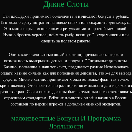
Дикие Слоты
Эти площадки принимают обналичить и начисляют бонусы в рублях.
Его можно сразу потратил на новые ставки или сохранить для кешаута.
Это мини-игры с мгновенными результатами и простой механикой.
Нужно бросить черепов, поймать рыбу, вскинуть” “судя мишени или
следить за полетом ракеты.
Они также стали частью онлайн-казино, предлагалось игрокам
возможность выигрывать деньги и получить” “огромные джекпоты.
Казино, попавшие в наш топ-лист, предлагают разные Использовать
оплаты казино онлайн как для пополнения депозита, так же для вывода
средств. Многие казино принимают к оплате, только фиат, так только
криптовалюту. Это значительно расширяет возможности дли игроков из
разных стран. Сроки оплате должны быть разумными и соответствовать
отраслевым стандартам. Рейтинг немногих онлайн казино а России
составлен по версии игроков а дополнен оценкой экспертов.
малоизвестные Бонусы И Программа
Лояльности