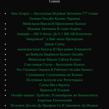
Content
Зона Азарта — Бесплатные Игровые Автоматы 777 только
Лучшие Онлайн Казино Украины
Мобильная Версия И Приложение Казино
Игровые Автоматы В «зоне Азарта»
Instaspin – 100 % Бонус До € 1 000 100 Безплатни
Завъртания” “а Най‑лесно Превъртане
Дикие Слоты
малоизвестные Бонусы И Программа Лояльности
же Выбрать Надёжное Казино Онлайн
Мобильные Версии Сайтов Казино
Счастливые Слоты – Бесплатное Казино
Что Означают Оценки В Рейтинге Онлайн Казино
Слотомания: Слотмашины же Казино
Получение Бонусов или Регистрации
Слоты Мега Фрукты
Правила И Условия
Онлайн-казино: Удобство, Разнообразие же Безопасность
Азартных Развлечений
Получете Достъп До Профила Си И Започнете Да Играете