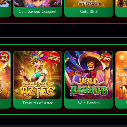
Gem Saviour Conquest
Gold Blitz
Treasures of Aztec
Wild Bandito