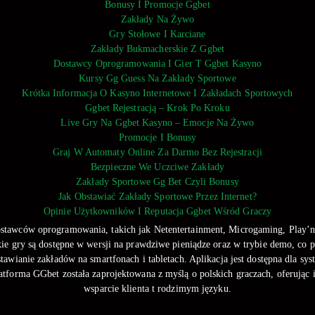
Bonusy I Promocje Ggbet
Zakłady Na Żywo
Gry Stołowe I Karciane
Zakłady Bukmacherskie Z Ggbet
Dostawcy Oprogramowania I Gier T Ggbet Kasyno
Kursy Gg Guess Na Zakłady Sportowe
Krótka Informacja O Kasyno Internetowe I Zakładach Sportowych
Ggbet Rejestracją – Krok Po Kroku
Live Gry Na Ggbet Kasyno – Emocje Na Żywo
Promocje I Bonusy
Graj W Automaty Online Za Darmo Bez Rejestracji
Bezpieczne We Uczciwe Zakłady
Zakłady Sportowe Gg Bet Czyli Bonusy
Jak Obstawiać Zakłady Sportowe Przez Internet?
Opinie Użytkowników I Reputacja Ggbet Wśród Graczy
dostawców oprogramowania, takich jak Netentertainment, Microgaming, Pla
kie gry są dostępne w wersji na prawdziwe pieniądze oraz w trybie demo, co 
stawianie zakładów na smartfonach i tabletach. Aplikacja jest dostępna dla s
tforma GGbet została zaprojektowana z myślą o polskich graczach, oferując i
wsparcie klienta t rodzimym języku.