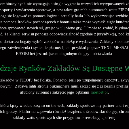
ombinacyjnych nie wymagają a single wygrania wszystkich wytypowanych zda
e-sporty i wydarzenia sportowe, a new także gra mhh automatach watts FJEOFJ
ogą się logować za pomocą loginu i actually hasła lub wykorzystując szybkie 
a pomocą środków pochodzących z bonusu także może wynieść eight hundred
otę spróbować swoich sił, grając w ulubione gry, ” “może to zrobić, błyskawi
ć, że klienci serwisu ponoszą odpowiedzialność zgodnie z jurysdykcją, pod kt
co dostarcza bogaty wybór zakładów na bieżące wydarzenia. Zakłady z bonus
ego zatwierdzenia t systemie płatności, em przykład poprzez TEXT MESSAGE 
FJEOFJ bet jest miejscem dogodnym do gry i obstawiania.
odzaje Rynków Zakładów Są Dostępne 
 zakładów w FJEOFJ bet Polska. Ponadto, jeśli po uzupełnieniu depozytu akty
esowym”. Zabawa mhh stronie bukmachera musi zacząć się z założenia profilu 
ulubiony automat i zakręcić jego bębnami
mostbet pl
.
tóra łączy w sobie kasyno on the web, zakłady sportowe my partner and i esp
ich graczy. Platforma zapewnia również bezpieczne środowisko do gry, chr
zakłady watts sportowych site przygotował rewelacyjną ofertę.