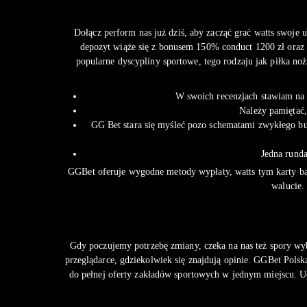
Dołącz perform nas już dziś, aby zacząć grać watts swoje
depozyt wiąże się z bonusem 150% conduct 1200 zł oraz
popularne dyscypliny sportowe, tego rodzaju jak piłka no
W swoich recenzjach stawiam na o
Należy pamiętać,
GG Bet stara się myśleć pozo schematami zwykłego buk
Jedna rund
GGBet oferuje wygodne metody wypłaty, watts tym karty ba
walucie.
Gdy poczujemy potrzebę zmiany, czeka na nas też spory w
przeglądarce, gdziekolwiek się znajdują opinie. GGBet Pols
do pełnej oferty zakładów sportowych w jednym miejscu. 