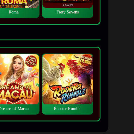
Roma
Fiery Sevens
Dreams of Macau
Rooster Rumble