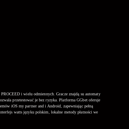
y’n PROCEED i wielu odmiennych. Gracze znajdą su automaty
pozwala przetestować je bez ryzyka. Platforma GGbet oferuje
ystemów iOS my partner and i Android, zapewniając pełną
nterfejs watts języku polskim, lokalne metody płatności we