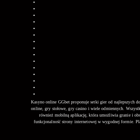
Kasyno online GGbet proponuje setki gier od najlepszych 
online, gry stołowe, gry casino i wiele odmiennych. Wszyst
również mobilną aplikację, która umożliwia granie i ob
funkcjonalność strony internetowej w wygodnej formie. Pla