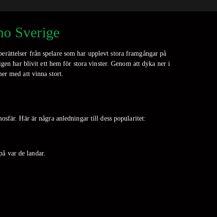
ino Sverige
berättelser från spelare som har upplevt stora framgångar på
gen har blivit ett hem för stora vinster. Genom att dyka ner i
er med att vinna stort.
sfär. Här är några anledningar till dess popularitet:
på var de landar.