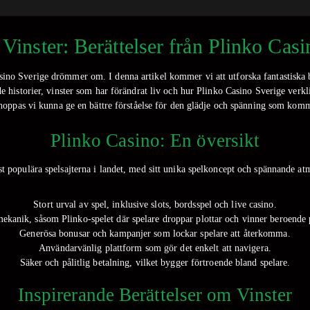
 Vinster: Berättelser från Plinko Cas
Casino Sverige drömmer om. I denna artikel kommer vi att utforska fantastiska 
de historier, vinster som har förändrat liv och hur Plinko Casino Sverige verkli
 hoppas vi kunna ge en bättre förståelse för den glädje och spänning som komm
Plinko Casino: En översikt
t populära spelsajterna i landet, med sitt unika spelkoncept och spännande atmo
Stort urval av spel, inklusive slots, bordsspel och live casino.
ekanik, såsom Plinko-spelet där spelare droppar plottar och vinner beroende 
Generösa bonusar och kampanjer som lockar spelare att återkomma.
Användarvänlig plattform som gör det enkelt att navigera.
Säker och pålitlig betalning, vilket bygger förtroende bland spelare.
Inspirerande Berättelser om Vinster