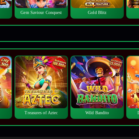
Gem Saviour Conquest
Gold Blitz
Treasures of Aztec
Wild Bandito