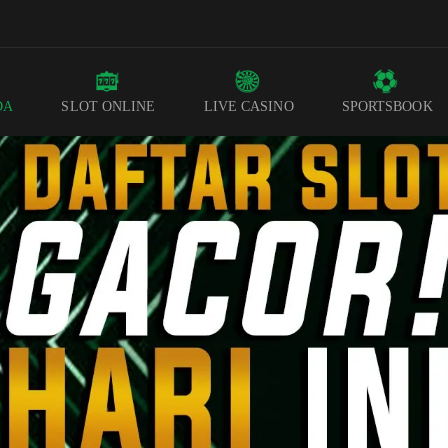
DA
SLOT ONLINE
LIVE CASINO
SPORTSBOOK