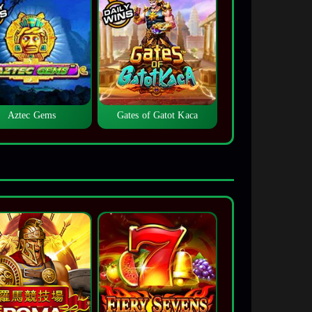
Aztec Gems
Gates of Gatot Kaca