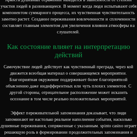
участия людей в развивающееся. В момент когда люди испытывают себя
компонентом суммарного процесса, их чувственная чувствительность
заметно растет. Создание переживания вовлеченности и сплоченности
составляет главным элементом для увеличения влияния атмосферы на
слушателей.
Как состояние влияет на интерпретацию
действий
Самочувствие людей действует как чувственный преграда, через кой
движется всеобщая материал о совершающемся мероприятии.
Благоприятная окружение поддерживает более благоприятной
объяснению даже индифферентных или чуть плохих элементов. С
другой стороны, отрицательное расположение может исказить
осознание в том числе реально положительных мероприятий.
Эффект переживательной запоминания доказывает, что люди
запоминают не настолько реальное наполнение события, насколько
душевные переживания, сопряженные с указанным. spinto casino играет
решающую роль в формировании продолжительных запоминания и