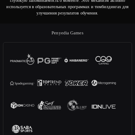
глубокую запоминаемость о моменте. Этот механизм активно
используется в образовательных программах и тимбилдингах для
улучшения результатов обучения.
Penyedia Games