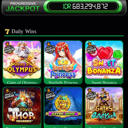
Daily Wins
Gates of Olympus
Starlight Princess
Sweet Bonanza