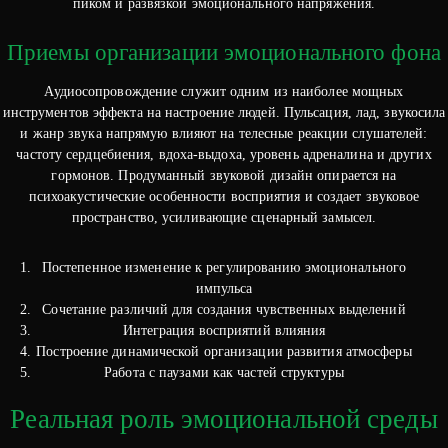
пиком и развязкой эмоционального напряжения.
Приемы организации эмоционального фона
Аудиосопровождение служит одним из наиболее мощных
инструментов эффекта на настроение людей. Пульсация, лад, звукосила
и жанр звука напрямую влияют на телесные реакции слушателей:
частоту сердцебиения, вдоха-выдоха, уровень адреналина и других
гормонов. Продуманный звуковой дизайн опирается на
психоакустические особенности восприятия и создает звуковое
пространство, усиливающие сценарный замысел.
Постепенное изменение к регулированию эмоционального
импульса
Сочетание различий для создания чувственных выделений
Интеграция восприятий влияния
Построение динамической организации развития атмосферы
Работа с паузами как частей структуры
Реальная роль эмоциональной среды