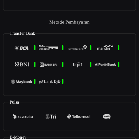
Metode Pembayaran
Transfer Bank
Pulsa
E-Money