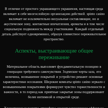
В отличие от простого украшающего украшения, настоящая среда
включает в себе многослойную организацию действий. spinto casino
включает не исключительно визуальные составляющие, но и
акустическое зону, контактные впечатления, ароматы и в том числе
социальную подвижность между участниками. Каждый отдельный
деталь действует одновременно, образуя совместное переживательное
пространство.
Аспекты, выстраивающие общее
переживание
Материальное область выполняет фундаментальную позицию в
генерации требуемого самочувствия. Зодческие черты зала, его
величина, возвышение покрытий и устройство решают основные
характеристики осознания. Широкие комнаты spinto casino зеркало с
возвышенными покрытиями формируют чувство торжественности и
важности, в то период как приятные закрытые зоны поддерживают
более интимной и открытой среде.