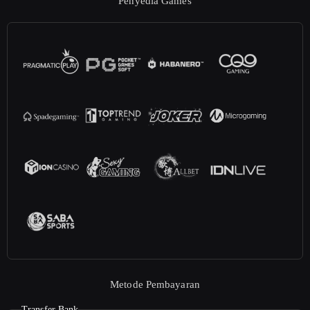
Penyedia Games
Metode Pembayaran
Transfer Bank