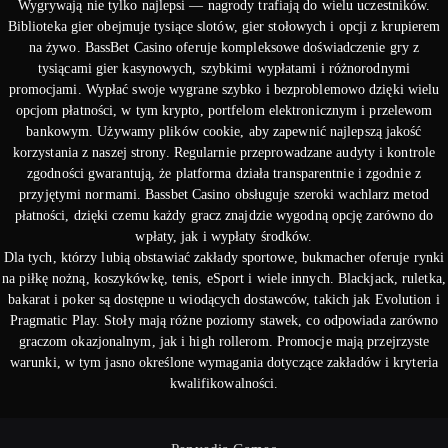
Wygrywają nie tylko najlepsi — nagrody trafiają do wielu uczestników.
Biblioteka gier obejmuje tysiące slotów, gier stołowych i opcji z krupierem
na żywo. BassBet Casino oferuje kompleksowe doświadczenie gry z
tysiącami gier kasynowych, szybkimi wypłatami i różnorodnymi
promocjami. Wypłać swoje wygrane szybko i bezproblemowo dzięki wielu
opcjom płatności, w tym krypto, portfelom elektronicznym i przelewom
bankowym. Używamy plików cookie, aby zapewnić najlepszą jakość
korzystania z naszej strony. Regularnie przeprowadzane audyty i kontrole
zgodności gwarantują, że platforma działa transparentnie i zgodnie z
przyjętymi normami. Bassbet Casino obsługuje szeroki wachlarz metod
płatności, dzięki czemu każdy gracz znajdzie wygodną opcję zarówno do
wpłaty, jak i wypłaty środków.
Dla tych, którzy lubią obstawiać zakłady sportowe, bukmacher oferuje rynki
na piłkę nożną, koszykówkę, tenis, eSport i wiele innych. Blackjack, ruletka,
bakarat i poker są dostępne u wiodących dostawców, takich jak Evolution i
Pragmatic Play. Stoły mają różne poziomy stawek, co odpowiada zarówno
graczom okazjonalnym, jak i high rollerom. Promocje mają przejrzyste
warunki, w tym jasno określone wymagania dotyczące zakładów i kryteria
kwalifikowalności.