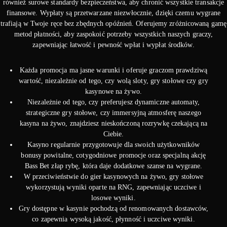
również surowe standardy bezpieczeństwa, aby chronić wszystkie transakcje
finansowe. Wypłaty są przetwarzane niezwłocznie, dzięki czemu wygrane
trafiają w Twoje ręce bez zbędnych opóźnień. Oferujemy zróżnicowaną gamę
metod płatności, aby zaspokoić potrzeby wszystkich naszych graczy,
zapewniając łatwość i pewność wpłat i wypłat środków.
Każda promocja ma jasne warunki i oferuje graczom prawdziwą
wartość, niezależnie od tego, czy wolą sloty, gry stołowe czy gry
kasynowe na żywo.
Niezależnie od tego, czy preferujesz dynamiczne automaty,
strategiczne gry stołowe, czy immersyjną atmosferę naszego
kasyna na żywo, znajdziesz nieskończoną rozrywkę czekającą na
Ciebie.
Kasyno regularnie przygotowuje dla swoich użytkowników
bonusy powitalne, cotygodniowe promocje oraz specjalną akcję
Bass Bet złap rybę, która daje dodatkowe szanse na wygrane.
W przeciwieństwie do gier kasynowych na żywo, gry stołowe
wykorzystują wyniki oparte na RNG, zapewniając uczciwe i
losowe wyniki.
Gry dostępne w kasynie pochodzą od renomowanych dostawców,
co zapewnia wysoką jakość, płynność i uczciwe wyniki.