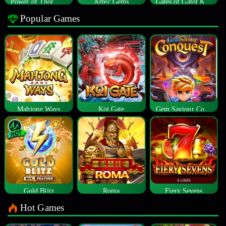
Power of Thor Megaways
Aztec Gems
Gates of Gatot Kaca
Popular Games
Mahjong Ways
Koi Gate
Gem Saviour Conquest
Gold Blitz
Roma
Fiery Sevens
Hot Games