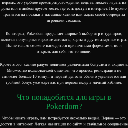
первых, это удобное времяпрепровождение, ведь вы можете играть из
дома или в любом другом месте, где есть доступ в интернет. Не нужно
тратиться на поездки в наземные казино или ждать своей очереди за
игровыми столами.
Во-вторых, Pokerdom предлагает широкий выбор игр и турниров,
включая популярные игровые автоматы, карты и другие азартные игры.
Вы не только сможете насладиться привычными форматами, но и
открыть для себя что-то новое.
Кроме этого, казино радует новичков различными бонусами и акциями.
Множество пользователей отмечает, что процесс регистрации не
занимает больше 10 минут, и первый депозит обычно удваивается или
тройной бонус уже ждет вас при первом входе в личный кабинет.
Что понадобится для игры в
Pokerdom?
Чтобы начать играть, вам потребуется несколько вещей. Первое — это
доступ в интернет. Легкая навигация по сайту и стабильное соединение