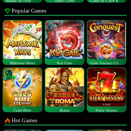
Power of Thor Megaways
Aztec Gems
Gates of Gatot Kaca
Popular Games
Mahjong Ways
Koi Gate
Gem Saviour Conquest
Gold Blitz
Roma
Fiery Sevens
Hot Games