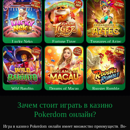
Lucky Neko
Fortune Tiger
Treasures of Aztec
Wild Bandito
Dreams of Macau
Rooster Rumble
Зачем стоит играть в казино
Pokerdom онлайн?
Игра в казино Pokerdom онлайн имеет множество преимуществ. Во-