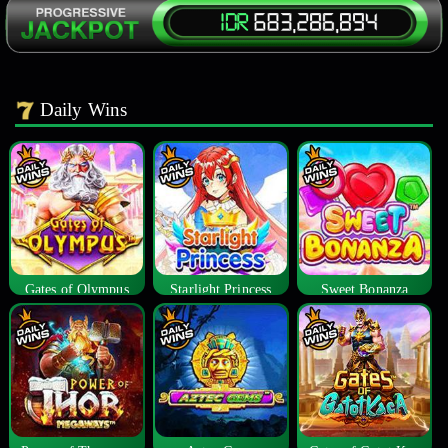
Daily Wins
Gates of Olympus
Starlight Princess
Sweet Bonanza