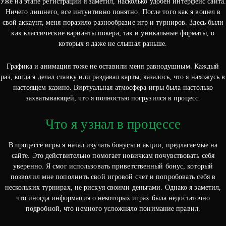
Уже на этапе регистрации я заметил, насколько удобен интерфейс сайта.
Ничего лишнего, все интуитивно понятно. После того как я вошел в
свой аккаунт, меня поразило разнообразие игр и турниров. Здесь были
как классические варианты покера, так и уникальные форматы, о
которых я даже не слышал раньше.
Графика и анимация тоже не оставили меня равнодушным. Каждый
раз, когда я делал ставку или раздавал карты, казалось, что я нахожусь в
настоящем казино. Виртуальная атмосфера игры была настолько
захватывающей, что я полностью погрузился в процесс.
Что я узнал в процессе
В процессе игры я начал изучать бонусы и акции, предлагаемые на
сайте. Это действительно помогает новичкам почувствовать себя
уверенно. Я смог использовать приветственный бонус, который
позволил мне пополнить свой игровой счет и попробовать себя в
нескольких турнирах, не рискуя своими деньгами. Однако я заметил,
что иногда информация о некоторых играх была недостаточно
подробной, что немного усложняло понимание правил.