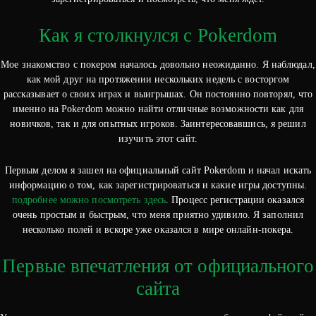
Как я столкнулся с Pokerdom
Мое знакомство с покером началось довольно неожиданно. Я наблюдал,
как мой друг на протяжении нескольких недель с восторгом
рассказывает о своих играх и выигрышах. Он постоянно повторял, что
именно на Pokerdom можно найти отличные возможности как для
новичков, так и для опытных игроков. Заинтересовавшись, я решил
изучить этот сайт.
Первым делом я зашел на официальный сайт Pokerdom и начал искать
информацию о том, как зарегистрироваться и какие игры доступны.
подробнее можно посмотреть здесь
. Процесс регистрации оказался
очень простым и быстрым, что меня приятно удивило. Я заполнил
несколько полей и вскоре уже оказался в мире онлайн-покера.
Первые впечатления от официального
сайта