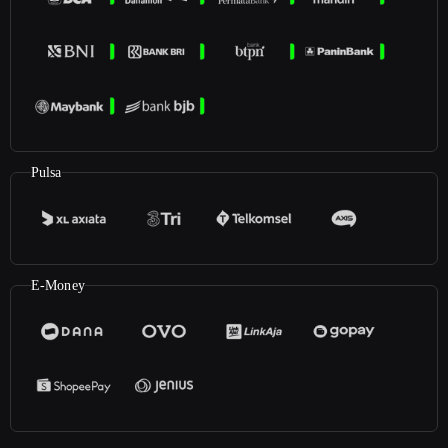
Pulsa
E-Money