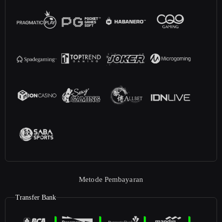
Metode Pembayaran
Transfer Bank