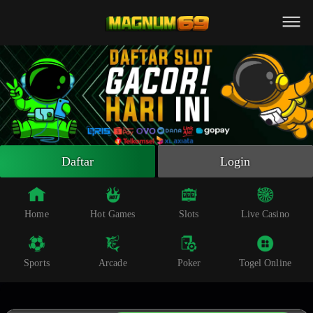
Beranda
Slot Online
Live Casino
Sportsbook
Arcade
Togel Online
Daftar
Login
Poker
Whatsapp
Home
Hot Games
Slots
Live Casino
Telegram
Sports
Arcade
Poker
Togel Online
Livechat