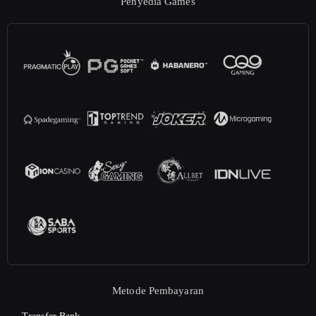
Penyedia Games
Metode Pembayaran