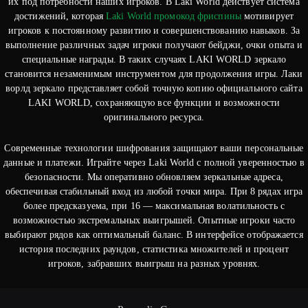
их под потребности наших игроков. В Laki World действует система
достижений, которая
Laki World промокод фриспины
мотивирует
игроков к постоянному развитию и совершенствованию навыков. За
выполнение различных задач игроки получают бейджи, очки опыта и
специальные награды. В таких случаях LAKI WORLD зеркало
становится незаменимым инструментом для продолжения игры. Лаки
ворлд зеркало представляет собой точную копию официального сайта
LAKI WORLD, сохраняющую все функции и возможности
оригинального ресурса.
Современные технологии шифрования защищают ваши персональные
данные и платежи. Играйте через Laki World с полной уверенностью в
безопасности. Мы оперативно обновляем зеркальные адреса,
обеспечивая стабильный вход из любой точки мира. При 8 рядах игра
более предсказуема, при 16 — максимальная волатильность с
возможностью экстремальных выигрышей. Опытные игроки часто
выбирают рядов как оптимальный баланс. В интерфейсе отображается
история последних раундов, статистика множителей и процент
игроков, забравших выигрыш на разных уровнях.