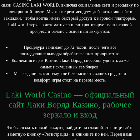
связи CASINO LAKI WORLD, включая социальные сети и рассылку по
электронной почте. Мы также рекомендуем добавить наш сайт в
закладки, чтобы всегда иметь быстрый доступ к игровой платформе.
Laki world зеркало автоматически синхронизирует ваш игровой
прогресс и баланс с основным аккаунтом.
Процедура занимает до 72 часов, после чего все
последующие выводы обрабатываются приоритетно.
Коллекция игр в Казино Лаки Ворлд способна удивить даже
самых искушенных гемблеров.
Мы создали экосистему, где безопасность ваших средств и
комфорт игры стоят на первом месте.
Laki World Casino — официальный
сайт Лаки Ворлд Казино, рабочее
зеркало и вход
Чтобы создать новый аккаунт, найдите на главной странице сайта
заметную кнопку «Регистрация» и кликните по ней. Перед вами