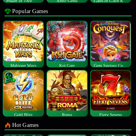
Power of Thor Megaways
Aztec Gems
Gates of Gatot Kaca
Popular Games
Mahjong Ways
Koi Gate
Gem Saviour Conquest
Gold Blitz
Roma
Fiery Sevens
Hot Games