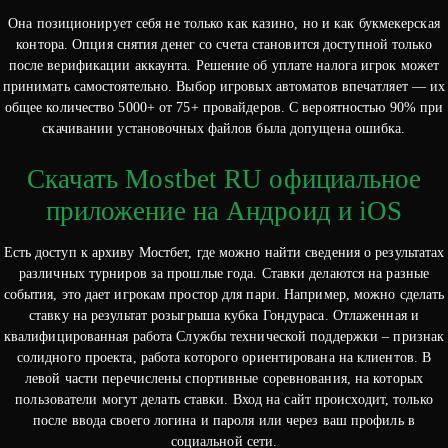
Она позиционирует себя не только как казино, но и как букмекерская
контора. Опция снятия денег со счета становится доступной только
после верификации аккаунта. Решение об уплате налога игрок может
принимать самостоятельно. Выбор игровых автоматов впечатляет — их
общее количество 5000+ от 75+ провайдеров. С вероятностью 90% при
скачивании установочных файлов была допущена ошибка.
Скачать Mostbet RU официальное
приложение на Андроид и iOS
Есть доступ к архиву Мостбет, где можно найти сведения о результатах
различных турниров за прошлые года. Ставки делаются на разные
события, это дает игрокам простор для пари. Например, можно сделать
ставку на результат розыгрыша кубка Гондураса. Отлаженная и
квалифицированная работа Службы технической поддержки – признак
солидного проекта, работа которого ориентирована на клиентов. В
левой части перечислены спортивные соревнования, на которых
пользователи могут делать ставки. Вход на сайт происходит, только
после ввода своего логина и пароля или через ваш профиль в
социальной сети.