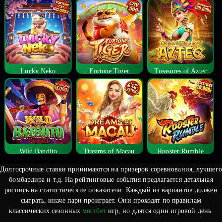
Lucky Neko
Fortune Tiger
Treasures of Aztec
Wild Bandito
Dreams of Macau
Rooster Rumble
Долгосрочные ставки принимаются на призеров соревнования, лучшего
бомбардира и т.д. На рейтинговые события предлагается детальная
роспись на статистические показатели. Каждый из вариантов должен
сыграть, иначе пари проиграет. Они проходят по правилам
классических сезонных
мостбет
игр, но длятся один игровой день.