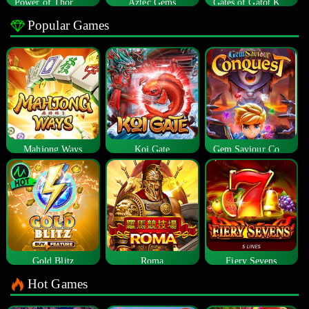
Power of Thor Megaways
Aztec Gems
Gates of Gatot Kaca
Popular Games
Mahjong Ways
Koi Gate
Gem Saviour Conquest
Gold Blitz
Roma
Fiery Sevens
Hot Games