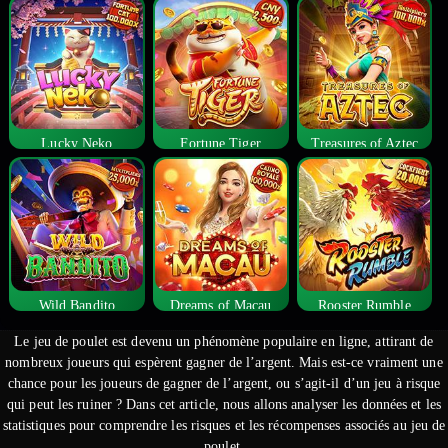
Lucky Neko
Fortune Tiger
Treasures of Aztec
Wild Bandito
Dreams of Macau
Rooster Rumble
Le jeu de poulet est devenu un phénomène populaire en ligne, attirant de
nombreux joueurs qui espèrent gagner de l’argent. Mais est-ce vraiment une
chance pour les joueurs de gagner de l’argent, ou s’agit-il d’un jeu à risque
qui peut les ruiner ? Dans cet article, nous allons analyser les données et les
statistiques pour comprendre les risques et les récompenses associés au jeu de
poulet.