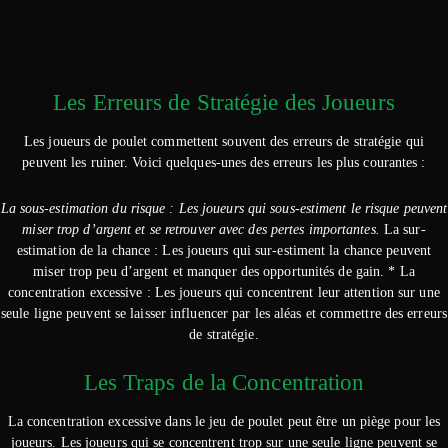
Les Erreurs de Stratégie des Joueurs
Les joueurs de poulet commettent souvent des erreurs de stratégie qui
peuvent les ruiner. Voici quelques-unes des erreurs les plus courantes :
La sous-estimation du risque : Les joueurs qui sous-estiment le risque peuvent
miser trop d’argent et se retrouver avec des pertes importantes.
La sur-
estimation de la chance : Les joueurs qui sur-estiment la chance peuvent
miser trop peu d’argent et manquer des opportunités de gain. * La
concentration excessive : Les joueurs qui concentrent leur attention sur une
seule ligne peuvent se laisser influencer par les aléas et commettre des erreurs
de stratégie.
Les Traps de la Concentration
La concentration excessive dans le jeu de poulet peut être un piège pour les
joueurs. Les joueurs qui se concentrent trop sur une seule ligne peuvent se