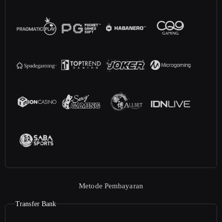
Metode Pembayaran
Transfer Bank