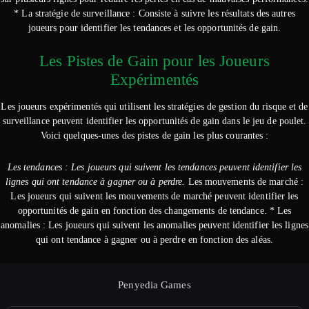
* La stratégie de surveillance : Consiste à suivre les résultats des autres
joueurs pour identifier les tendances et les opportunités de gain.
Les Pistes de Gain pour les Joueurs
Expérimentés
Les joueurs expérimentés qui utilisent les stratégies de gestion du risque et de
surveillance peuvent identifier les opportunités de gain dans le jeu de poulet.
Voici quelques-unes des pistes de gain les plus courantes :
Les tendances : Les joueurs qui suivent les tendances peuvent identifier les
lignes qui ont tendance à gagner ou à perdre.
Les mouvements de marché :
Les joueurs qui suivent les mouvements de marché peuvent identifier les
opportunités de gain en fonction des changements de tendance. * Les
anomalies : Les joueurs qui suivent les anomalies peuvent identifier les lignes
qui ont tendance à gagner ou à perdre en fonction des aléas.
Penyedia Games