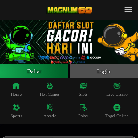
Beranda
Slot Online
Live Casino
Sportsbook
Arcade
Togel Online
Daftar
Login
Poker
Whatsapp
Home
Hot Games
Slots
Live Casino
Telegram
Sports
Arcade
Poker
Togel Online
Livechat