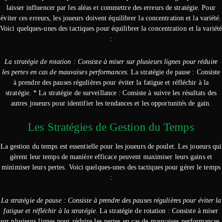
laisser influencer par les aléas et commettre des erreurs de stratégie. Pour
éviter ces erreurs, les joueurs doivent équilibrer la concentration et la variété.
Voici quelques-unes des tactiques pour équilibrer la concentration et la variét
:
La stratégie de rotation : Consiste à miser sur plusieurs lignes pour réduire
les pertes en cas de mauvaises performances.
La stratégie de pause : Consiste
à prendre des pauses régulières pour éviter la fatigue et réfléchir à la
stratégie. * La stratégie de surveillance : Consiste à suivre les résultats des
autres joueurs pour identifier les tendances et les opportunités de gain.
Les Stratégies de Gestion du Temps
La gestion du temps est essentielle pour les joueurs de poulet. Les joueurs qui
gèrent leur temps de manière efficace peuvent maximiser leurs gains et
minimiser leurs pertes. Voici quelques-unes des tactiques pour gérer le temps
:
La stratégie de pause : Consiste à prendre des pauses régulières pour éviter la
fatigue et réfléchir à la stratégie.
La stratégie de rotation : Consiste à miser
sur plusieurs lignes pour réduire les pertes en cas de mauvaises performances.