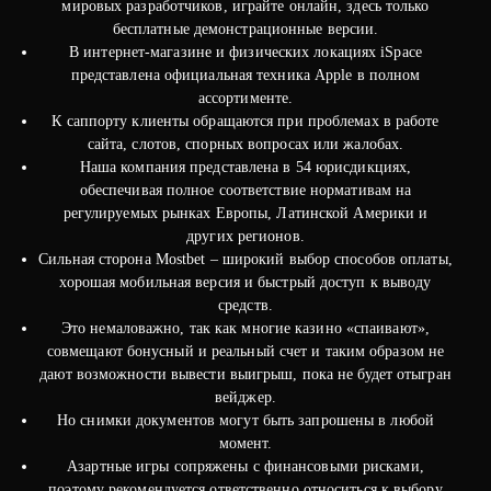
мировых разработчиков, играйте онлайн, здесь только
бесплатные демонстрационные версии.
В интернет-магазине и физических локациях iSpace
представлена официальная техника Apple в полном
ассортименте.
К саппорту клиенты обращаются при проблемах в работе
сайта, слотов, спорных вопросах или жалобах.
Наша компания представлена в 54 юрисдикциях,
обеспечивая полное соответствие нормативам на
регулируемых рынках Европы, Латинской Америки и
других регионов.
Сильная сторона Mostbet – широкий выбор способов оплаты,
хорошая мобильная версия и быстрый доступ к выводу
средств.
Это немаловажно, так как многие казино «спаивают»,
совмещают бонусный и реальный счет и таким образом не
дают возможности вывести выигрыш, пока не будет отыгран
вейджер.
Но снимки документов могут быть запрошены в любой
момент.
Азартные игры сопряжены с финансовыми рисками,
поэтому рекомендуется ответственно относиться к выбору