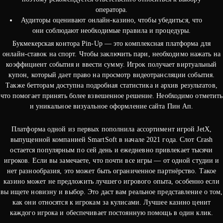
оператора.
Аудиторы оценивают онлайн-казино, чтобы убедиться, что
они соблюдают необходимые правила и процедуры.
Букмекерская контора Pin-Up — это комплексная платформа для
онлайн-ставок на спорт. Чтобы заключить пари, необходимо нажать на
коэффициент события и ввести сумму. Игрок получает виртуальный
купон, который дает право на просмотр видеотрансляции события.
Также бетторам доступна подробная статистика и архив результатов,
что помогает принять более взвешенное решение. Необходимо отметить
и уникальное визуальное оформление сайта Пин Ап.
Платформа одной из первых пополнила ассортимент игрой JetX,
выпущенной компанией SmartSoft в начале 2021 года. Слот Crash
остается популярным по сей день и ежедневно привлекает тысячи
игроков. Если вы замечаете, что почти все игры — от одной студии и
нет разнообразия, это может быть ограниченное партнёрство. Такое
казино может не предложить лучшего игрового опыта, особенно если
вы ищете новизну и выбор. Это даст вам реальное представление о том,
как они относятся к игрокам за кулисами. Лучшее казино ценит
каждого игрока и обеспечивает постоянную помощь в один клик.