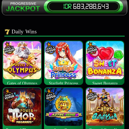
Daily Wins
Gates of Olympus
Starlight Princess
Sweet Bonanza