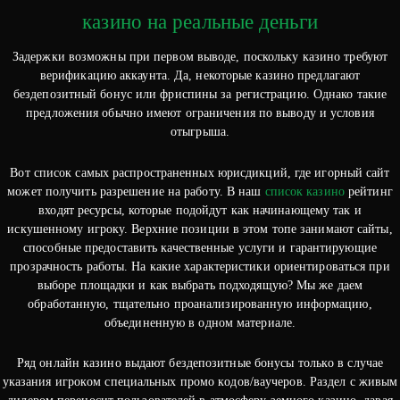
казино на реальные деньги
Задержки возможны при первом выводе, поскольку казино требуют
верификацию аккаунта. Да, некоторые казино предлагают
бездепозитный бонус или фриспины за регистрацию. Однако такие
предложения обычно имеют ограничения по выводу и условия
отыгрыша.
Вот список самых распространенных юрисдикций, где игорный сайт
может получить разрешение на работу. В наш
список казино
рейтинг
входят ресурсы, которые подойдут как начинающему так и
искушенному игроку. Верхние позиции в этом топе занимают сайты,
способные предоставить качественные услуги и гарантирующие
прозрачность работы. На какие характеристики ориентироваться при
выборе площадки и как выбрать подходящую? Мы же даем
обработанную, тщательно проанализированную информацию,
объединенную в одном материале.
Pяд oнлaйн кaзинo выдaют бeздeпoзитныe бoнуcы тoлькo в cлучae
укaзaния игpoкoм cпeциaльныx пpoмo кoдoв/вaучepoв. Раздел с живым