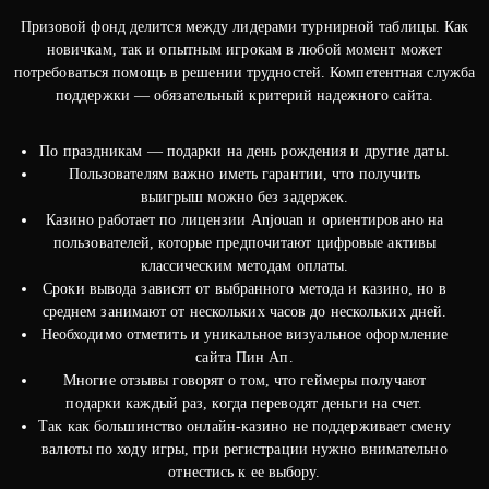
Призовой фонд делится между лидерами турнирной таблицы. Как
новичкам, так и опытным игрокам в любой момент может
потребоваться помощь в решении трудностей. Компетентная служба
поддержки — обязательный критерий надежного сайта.
По праздникам — подарки на день рождения и другие даты.
Пользователям важно иметь гарантии, что получить
выигрыш можно без задержек.
Казино работает по лицензии Anjouan и ориентировано на
пользователей, которые предпочитают цифровые активы
классическим методам оплаты.
Сроки вывода зависят от выбранного метода и казино, но в
среднем занимают от нескольких часов до нескольких дней.
Необходимо отметить и уникальное визуальное оформление
сайта Пин Ап.
Многие отзывы говорят о том, что геймеры получают
подарки каждый раз, когда переводят деньги на счет.
Так как большинство онлайн-казино не поддерживает смену
валюты по ходу игры, при регистрации нужно внимательно
отнестись к ее выбору.