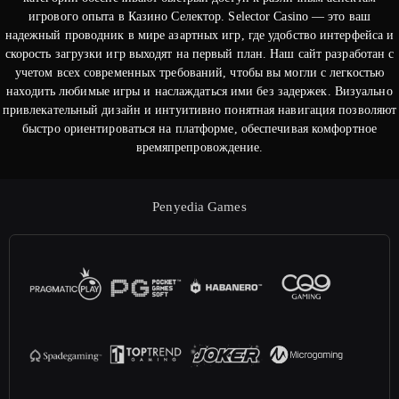
игрового опыта в Казино Селектор. Selector Casino — это ваш
надежный проводник в мире азартных игр, где удобство интерфейса и
скорость загрузки игр выходят на первый план. Наш сайт разработан с
учетом всех современных требований, чтобы вы могли с легкостью
находить любимые игры и наслаждаться ими без задержек. Визуально
привлекательный дизайн и интуитивно понятная навигация позволяют
быстро ориентироваться на платформе, обеспечивая комфортное
времяпрепровождение.
Penyedia Games