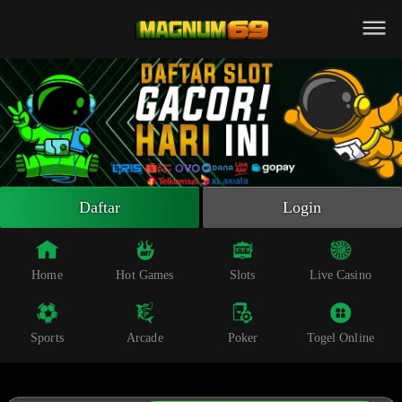
Beranda
Slot Online
Live Casino
Sportsbook
Arcade
Togel Online
Daftar
Login
Poker
Whatsapp
Home
Hot Games
Slots
Live Casino
Telegram
Sports
Arcade
Poker
Togel Online
Livechat