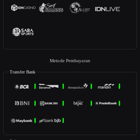
Metode Pembayaran
Transfer Bank