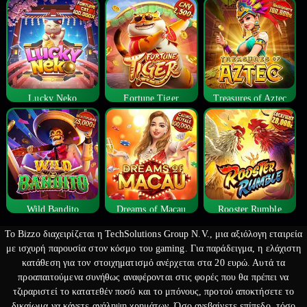
Lucky Neko
Fortune Tiger
Treasures of Aztec
Wild Bandito
Dreams of Macau
Rooster Rumble
Το Bizzo διαχειρίζεται η TechSolutions Group N.V., μια αξιόλογη εταιρεία
με ισχυρή παρουσία στον κόσμο του gaming. Για παράδειγμα, η ελάχιστη
κατάθεση για τον στοιχηματισμό ανέρχεται στα 20 ευρώ. Αυτά τα
προαπαιτούμενα συνήθως αναφέρονται στις φορές που θα πρέπει να
τζιραριστεί το κατατεθέν ποσό και το μπόνους, προτού αποκτήσετε το
δικαίωμα να κάνετε ανάληψη χρημάτων. Όσο ανεβαίνετε επίπεδο, τόσο