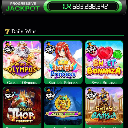
Daily Wins
Gates of Olympus
Starlight Princess
Sweet Bonanza