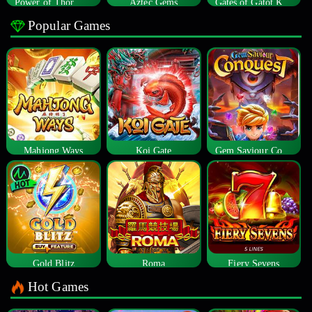
Power of Thor Megaways
Aztec Gems
Gates of Gatot Kaca
Popular Games
Mahjong Ways
Koi Gate
Gem Saviour Conquest
Gold Blitz
Roma
Fiery Sevens
Hot Games