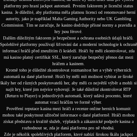
platformy pro hraní jackpot automatů. Prvním faktorem je licenční status
kasina. Je důležité, aby platforma měla platnou licenci od renomované herní
autority, jako je například Malta Gaming Authority nebo UK Gambling
Commission. Tím se zaručuje, že kasino dodržuje přísné normy a pravidla a
hry jsou férové.
Dalším důležitým faktorem je bezpečnost a ochrana osobních údajů hráčů.
Spolehlivé platformy používají šifrování dat a moderní technologie k ochraně
informací hráčů před zneužitím či krádeží. Hráči by měli zkontrolovat, zda
má kasino platný certifikát SSL, který zaručuje bezpečný přenos dat mezi
hráčem a kasinem.
Kromě toho je důležité zkontrolovat rozmanitost her a výběr výherních
automatů na dané platformě. Hráči by měli mít možnost vybírat ze široké
škály her od různých poskytovatelů her, aby měli co největší výběr a mohli si
najít hry, které jim nejvíce vyhovují. Je také důležité zkontrolovat RTP
(Return to Player) u jednotlivých automatů, který udává procento, které
automat vrací hráčům ve formě výher.
Prověření reputace kasina mezi hráči a recenze online herních komunit
mohou také poskytnout užitečné informace o dané platformě. Hráči mohou
získat představu o kvalitě služeb, výplatách a zákaznické podpoře kasina a
rozhodnout se, zda je daná platforma pro ně vhodná.
Zde je několik spolehlivých platforem, které nabízí širokou škálu jackpot