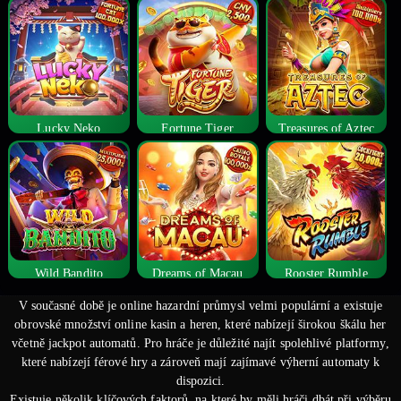
Lucky Neko
Fortune Tiger
Treasures of Aztec
Wild Bandito
Dreams of Macau
Rooster Rumble
V současné době je online hazardní průmysl velmi populární a existuje
obrovské množství online kasin a heren, které nabízejí širokou škálu her
včetně jackpot automatů. Pro hráče je důležité najít spolehlivé platformy,
které nabízejí férové hry a zároveň mají zajímavé výherní automaty k
dispozici.
Existuje několik klíčových faktorů, na které by měli hráči dbát při výběru