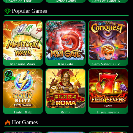
Power of Thor Megaways
Aztec Gems
Gates of Gatot Kaca
Popular Games
Mahjong Ways
Koi Gate
Gem Saviour Conquest
Gold Blitz
Roma
Fiery Sevens
Hot Games