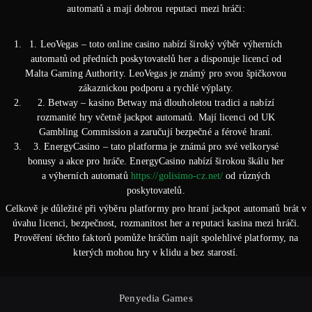
automatů a mají dobrou reputaci mezi hráči:
1. LeoVegas – toto online casino nabízí široký výběr výherních
automatů od předních poskytovatelů her a disponuje licencí od
Malta Gaming Authority. LeoVegas je známý pro svou špičkovou
zákaznickou podporu a rychlé výplaty.
2. Betway – kasino Betway má dlouholetou tradici a nabízí
rozmanité hry včetně jackpot automatů. Mají licenci od UK
Gambling Commission a zaručují bezpečné a férové hraní.
3. EnergyCasino – tato platforma je známá pro své velkorysé
bonusy a akce pro hráče. EnergyCasino nabízí širokou škálu her
a výherních automatů
https://golisimo-cz.net/
od různých
poskytovatelů.
Celkově je důležité při výběru platformy pro hraní jackpot automatů brát v
úvahu licenci, bezpečnost, rozmanitost her a reputaci kasina mezi hráči.
Prověření těchto faktorů pomůže hráčům najít spolehlivé platformy, na
kterých mohou hry v klidu a bez starostí.
Penyedia Games