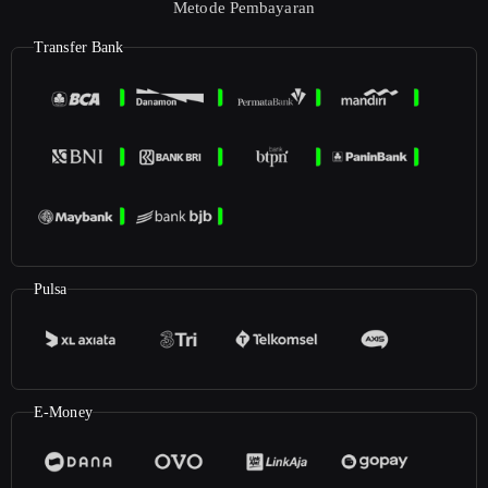
Metode Pembayaran
Transfer Bank
Pulsa
E-Money