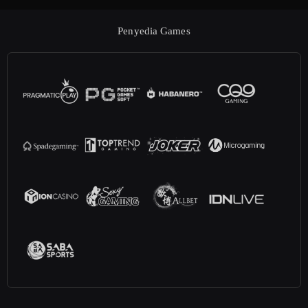
Penyedia Games