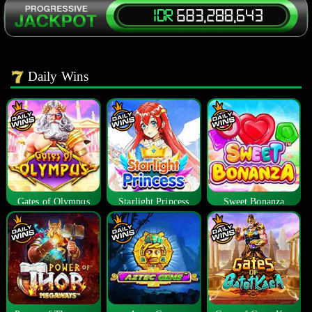
Daily Wins
Gates of Olympus
Starlight Princess
Sweet Bonanza