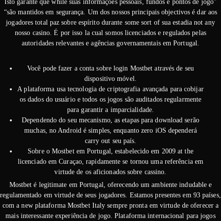
Isto garante que while suas informações pessoais, fundos e pontos de jogo”
“são mantidos em segurança. Um dos nossos principais objectivos é dar aos
jogadores total paz sobre espírito durante some sort of sua estadia not any
nosso casino. É por isso la cual somos licenciados e regulados pelas
autoridades relevantes e agências governamentais em Portugal.
Você pode fazer a conta sobre login Mostbet através de seu
dispositivo móvel.
A plataforma usa tecnologia de criptografia avançada para cobijar
os dados do usuário e todos os jogos são auditados regularmente
para garantir a imparcialidade.
Dependendo do seu mecanismo, as etapas para download serão
muchas, no Android é simples, enquanto zero iOS dependerá
carry out seu país.
Sobre o Mostbet em Portugal, estabelecido em 2009 at the
licenciado em Curaçao, rapidamente se tornou uma referência em
virtude de os aficionados sobre cassino.
Mostbet é legitimate em Portugal, oferecendo um ambiente indudable e
regulamentado em virtude de seus jogadores. Estamos presentes em 93 países,
com a new plataforma Mostbet Italy sempre pronta em virtude de oferecer a
mais interessante experiência de jogo. Plataforma internacional para jogos