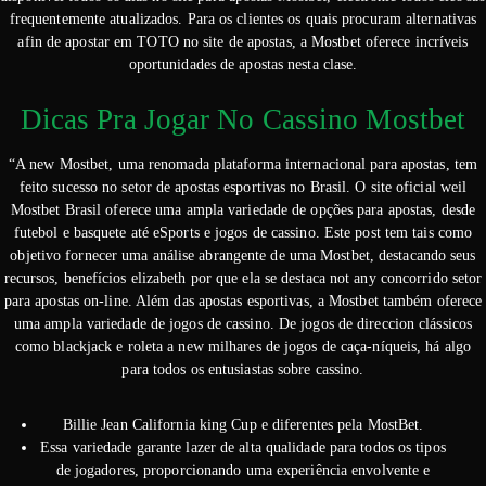
frequentemente atualizados. Para os clientes os quais procuram alternativas
afin de apostar em TOTO no site de apostas, a Mostbet oferece incríveis
oportunidades de apostas nesta clase.
Dicas Pra Jogar No Cassino Mostbet
“A new Mostbet, uma renomada plataforma internacional para apostas, tem
feito sucesso no setor de apostas esportivas no Brasil. O site oficial weil
Mostbet Brasil oferece uma ampla variedade de opções para apostas, desde
futebol e basquete até eSports e jogos de cassino. Este post tem tais como
objetivo fornecer uma análise abrangente de uma Mostbet, destacando seus
recursos, benefícios elizabeth por que ela se destaca not any concorrido setor
para apostas on-line. Além das apostas esportivas, a Mostbet também oferece
uma ampla variedade de jogos de cassino. De jogos de direccion clássicos
como blackjack e roleta a new milhares de jogos de caça-níqueis, há algo
para todos os entusiastas sobre cassino.
Billie Jean California king Cup e diferentes pela MostBet.
Essa variedade garante lazer de alta qualidade para todos os tipos
de jogadores, proporcionando uma experiência envolvente e