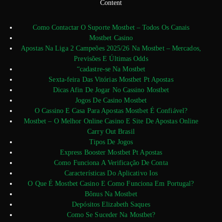
Content
Como Contactar O Suporte Mostbet – Todos Os Canais
Mostbet Casino
Apostas Na Liga 2 Campeões 2025/26 Na Mostbet – Mercados,
Previsões E Últimas Odds
“cadastre-se Na Mostbet
Sexta-feira Das Vitórias Mostbet Pt Apostas
Dicas Afin De Jogar No Cassino Mostbet
Jogos De Casino Mostbet
O Cassino E Casa Para Apostas Mostbet É Confiável?
Mostbet – O Melhor Online Casino E Site De Apostas Online
Carry Out Brasil
Tipos De Jogos
Express Booster Mostbet Pt Apostas
Como Funciona A Verificação De Conta
Características Do Aplicativo Ios
O Que É Mostbet Casino E Como Funciona Em Portugal?
Bônus Na Mostbet
Depósitos Elizabeth Saques
Como Se Suceder Na Mostbet?