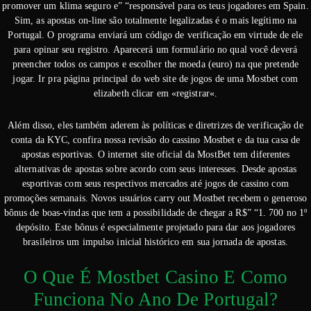
promover um klima seguro e” “responsável para os teus jogadores em Spain.
Sim, as apostas on-line são totalmente legalizadas é o mais legítimo na
Portugal. O programa enviará um código de verificação em virtude de ele
para opinar seu registro. Aparecerá um formulário no qual você deverá
preencher todos os campos e escolher the moeda (euro) na que pretende
jogar. Ir pra página principal do web site de jogos de uma Mostbet com
elizabeth clicar em «registrar«.
Além disso, eles também aderem às políticas e diretrizes de verificação de
conta da KYC, confira nossa revisão do cassino Mostbet e da tua casa de
apostas esportivas. O internet site oficial da MostBet tem diferentes
alternativas de apostas sobre acordo com seus interesses. Desde apostas
esportivas com seus respectivos mercados até jogos de cassino com
promoções semanais. Novos usuários carry out Mostbet recebem o generoso
bônus de boas-vindas que tem a possibilidade de chegar a R$” “1. 700 no 1º
depósito. Este bônus é especialmente projetado para dar aos jogadores
brasileiros um impulso inicial histórico em sua jornada de apostas.
O Que É Mostbet Casino E Como
Funciona No Ano De Portugal?