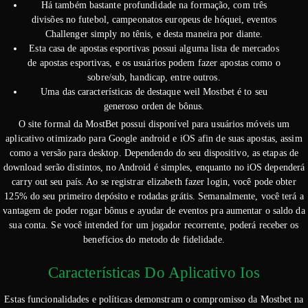
Há também bastante profundidade na formação, com três
divisões no futebol, campeonatos europeus de hóquei, eventos
Challenger simply no tênis, e desta maneira por diante.
Esta casa de apostas esportivas possui alguma lista de mercados
de apostas esportivas, e os usuários podem fazer apostas como o
sobre/sub, handicap, entre outros.
Uma das características de destaque weil Mostbet é to seu
generoso orden de bônus.
O site formal da MostBet possui disponível para usuários móveis um
aplicativo otimizado para Google android e iOS afin de suas apostas, assim
como a versão para desktop. Dependendo do seu dispositivo, as etapas de
download serão distintos, no Android é simples, enquanto no iOS dependerá
carry out seu país. Ao se registrar elizabeth fazer login, você pode obter
125% do seu primeiro depósito e rodadas grátis. Semanalmente, você terá a
vantagem de poder rogar bônus e ayudar de eventos pra aumentar o saldo da
sua conta. Se você intended for um jogador recorrente, poderá receber os
benefícios do metodo de fidelidade.
Características Do Aplicativo Ios
Estas funcionalidades e políticas demonstram o compromisso da Mostbet na