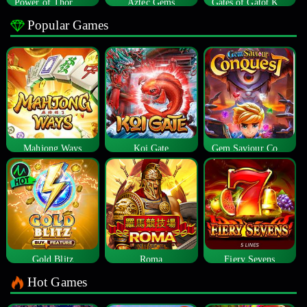
Power of Thor Megaways
Aztec Gems
Gates of Gatot Kaca
Popular Games
Mahjong Ways
Koi Gate
Gem Saviour Conquest
Gold Blitz
Roma
Fiery Sevens
Hot Games