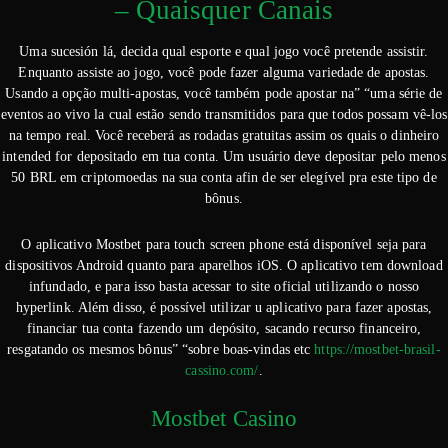
– Quaisquer Canais
Uma sucesión lá, decida qual esporte e qual jogo você pretende assistir.
Enquanto assiste ao jogo, você pode fazer alguma variedade de apostas.
Usando a opção multi-apostas, você também pode apostar na” “uma série de
eventos ao vivo la cual estão sendo transmitidos para que todos possam vê-los
na tempo real. Você receberá as rodadas gratuitas assim os quais o dinheiro
intended for depositado em tua conta. Um usuário deve depositar pelo menos
50 BRL em criptomoedas na sua conta afin de ser elegível pra este tipo de
bônus.
O aplicativo Mostbet para touch screen phone está disponível seja para
dispositivos Android quanto para aparelhos iOS. O aplicativo tem download
infundado, e para isso basta acessar to site oficial utilizando o nosso
hyperlink. Além disso, é possível utilizar u aplicativo para fazer apostas,
financiar tua conta fazendo um depósito, sacando recurso financeiro,
resgatando os mesmos bônus” “sobre boas-vindas etc
https://mostbet-brasil-
cassino.com/
.
Mostbet Casino