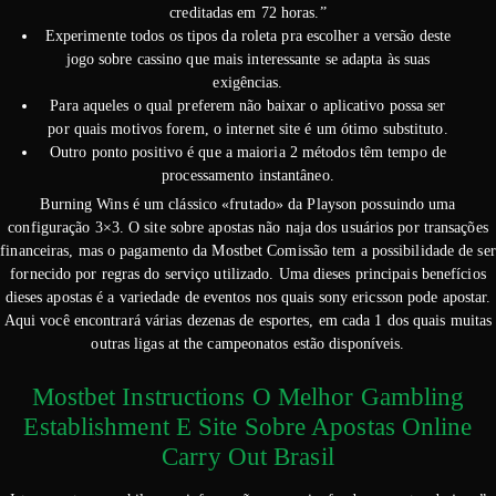
creditadas em 72 horas.”
Experimente todos os tipos da roleta pra escolher a versão deste
jogo sobre cassino que mais interessante se adapta às suas
exigências.
Para aqueles o qual preferem não baixar o aplicativo possa ser
por quais motivos forem, o internet site é um ótimo substituto.
Outro ponto positivo é que a maioria 2 métodos têm tempo de
processamento instantâneo.
Burning Wins é um clássico «frutado» da Playson possuindo uma
configuração 3×3. O site sobre apostas não naja dos usuários por transações
financeiras, mas o pagamento da Mostbet Comissão tem a possibilidade de ser
fornecido por regras do serviço utilizado. Uma dieses principais benefícios
dieses apostas é a variedade de eventos nos quais sony ericsson pode apostar.
Aqui você encontrará várias dezenas de esportes, em cada 1 dos quais muitas
outras ligas at the campeonatos estão disponíveis.
Mostbet Instructions O Melhor Gambling
Establishment E Site Sobre Apostas Online
Carry Out Brasil