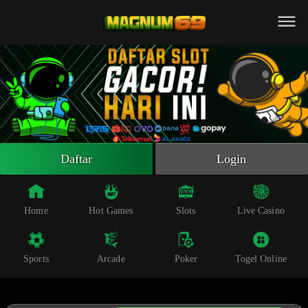
Beranda
Slot Online
Live Casino
Sportsbook
Arcade
Togel Online
Daftar
Login
Poker
Whatsapp
Home
Hot Games
Slots
Live Casino
Telegram
Sports
Arcade
Poker
Togel Online
Livechat