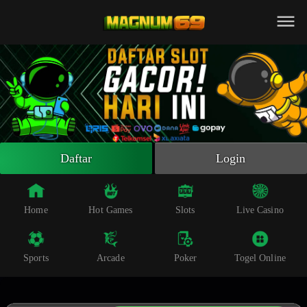
Beranda
Slot Online
Live Casino
Sportsbook
Arcade
Togel Online
Daftar
Login
Poker
Whatsapp
Home
Hot Games
Slots
Live Casino
Telegram
Sports
Arcade
Poker
Togel Online
Livechat