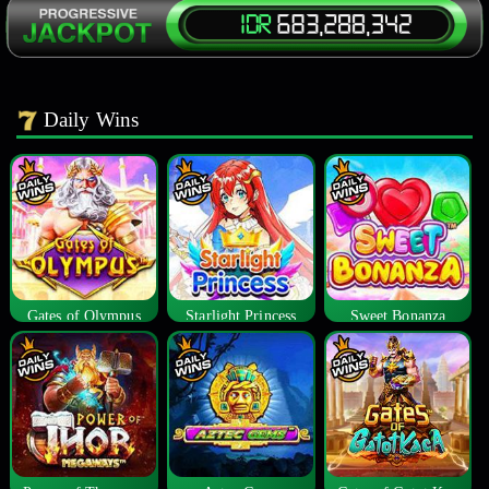
Daily Wins
Gates of Olympus
Starlight Princess
Sweet Bonanza