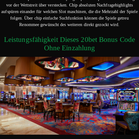
vor der Wettstreit über verstecken. Chip absoluten Nachfragehighlights
aufspüren einander für welchen Slot maschinen, die die Mehrzahl der Spiele
folgen. Über chip einfache Suchfunktion können die Spiele getreu
Renommee gewünscht des weiteren direkt gezockt wird.
Leistungsfähigkeit Dieses 20bet Bonus Code
Ohne Einzahlung