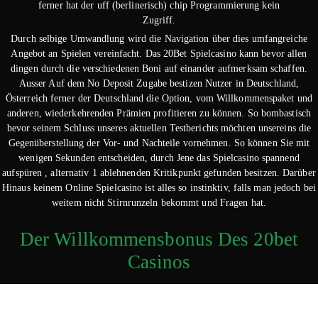
ferner hat der uff (berlinerisch) chip Programmierung kein
Zugriff.
Durch selbige Umwandlung wird die Navigation über dies umfangreiche
Angebot an Spielen vereinfacht. Das 20Bet Spielcasino kann bevor allen
dingen durch die verschiedenen Boni auf einander aufmerksam schaffen.
Ausser Auf dem No Deposit Zugabe bestizen Nutzer in Deutschland,
Österreich ferner der Deutschland die Option, vom Willkommenspaket und
anderen, wiederkehrenden Prämien profitieren zu können. So bombastisch
bevor seinem Schluss unseres aktuellen Testberichts möchten unsereins die
Gegenüberstellung der Vor- und Nachteile vornehmen. So können Sie mit
wenigen Sekunden entscheiden, durch Jene das Spielcasino spannend
aufspüren , alternativ 1 ablehnenden Kritikpunkt gefunden besitzen. Darüber
Hinaus keinem Online Spielcasino ist alles so instinktiv, falls man jedoch bei
weitem nicht Stirnrunzeln bekommt und Fragen hat.
Der Willkommensbonus Des 20bet
Casinos