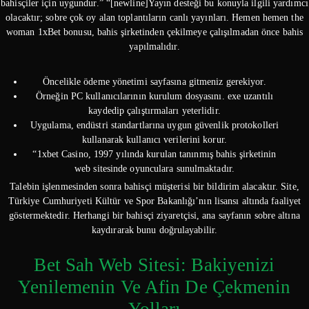
bahisçiler için uygundur.” “[newline]Yayın desteği bu konuyla ilgili yardımcı
olacaktır; sobre çok oy alan toplantıların canlı yayınları. Hemen hemen the
woman 1xBet bonusu, bahis şirketinden çekilmeye çalışılmadan önce bahis
yapılmalıdır.
Öncelikle ödeme yönetimi sayfasına gitmeniz gerekiyor.
Örneğin PC kullanıcılarının kurulum dosyasını. exe uzantılı
kaydedip çalıştırmaları yeterlidir.
Uygulama, endüstri standartlarına uygun güvenlik protokolleri
kullanarak kullanıcı verilerini korur.
“1xbet Casino, 1997 yılında kurulan tanınmış bahis şirketinin
web sitesinde oyunculara sunulmaktadır.
Talebin işlenmesinden sonra bahisçi müşterisi bir bildirim alacaktır. Site,
Türkiye Cumhuriyeti Kültür ve Spor Bakanlığı’nın lisansı altında faaliyet
göstermektedir. Herhangi bir bahisçi ziyaretçisi, ana sayfanın sobre altına
kaydırarak bunu doğrulayabilir.
Bet Sah Web Sitesi: Bakiyenizi
Yenilemenin Ve Afin De Çekmenin