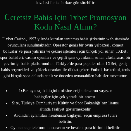
havalesi ile ise birkaç gün sürebilir.
Ücretsiz Bahis Için 1xbet Promosyon
Kodu Nasıl Alınır?
“1xbet Casino, 1997 yılında kurulan tanınmış bahis şirketinin web sitesinde
oyunculara sunulmaktadır. Operatör geniş bir oyun yelpazesi, cömert
bonuslar ve para yatırma ve çekme işlemleri için birçok yol sunar. 1XBet,
spor bahisleri, casino oyunları ve çeşitli şans oyunlarını sunan uluslararası bir
çevrimiçi bahis platformudur. Türkiye’de para popüler olan 1XBet, geniş
bahis seçenekleri ve yüksek oranları ile dikkat çeker. Futbol, basketbol, tenis
gibi birçok spor dalında canlı ve önceden oynanabilen bahisler mevcuttur.
1xBet aynası, bahisçinin ofisine erişimde sorun yaşayan
bahisçiler için çok yararlı bir araçtır.
Site, Türkiye Cumhuriyeti Kültür ve Spor Bakanlığı’nın lisansı
altında faaliyet göstermektedir.
Ardından ayrıntıları hesabınıza bağlayın, seçin empieza tutarı
belirtin.
Oyuncu cep telefonu numarasını ve hesabın para birimini belirtir.