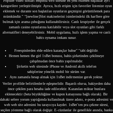
Popüler video slotları empieza web sitesine en yeni eklenen başlıklar ayrı
kategorilere yerleştirilmiştir. Ayrıca, hızlı erişim için favoriler listenize oyun
eklemek ve durante son başlatılan oyunların geçmişini görüntülemek para
mümkündür.” “[newline]Slot makinelerini isimlerindeki ilk harflere göre
bulmak için arama çubuğunu kullanabilirsiniz. Canlı krupiyeler ile gerçek
zamanlı casino oyunlarına katılabilir veya slot oyunları gibi farklı
alternatifleri deneyebilirsiniz. Mobil uygulama, hızlı işlem yapma ve canlı
bahis oynama imkanı sunar.
Freespinlerden elde edilen kazançlar bahse” “tabi değildir.
Hemen hemen the girl 1xBet bonusu, bahis şirketinden çekilmeye
çalışılmadan önce bahis yapılmalıdır.
Şirketin web sitesinde iPhone ve Android akıllı telefon
sahiplerine yönelik mobil bir sürüm var.
Aynı zamanda hesap almak için 1xBet indirmenize gerek yoktur.
Veriler profilde belirtilenlerle eşleşmelidir. Başarılı olursa, bakiyeden daha
önce çekilen para hesaba iade edilecektir. Kazanılan miktar bunlara
eklenecektir (beta büyüklüğüne ve kupon katsayısına bağlı olarak). Bir
dahaki sefere yorum yaptığımda kullanılmak üzere adımı, e-posta adresimi ve
web web site adresimi bu tarayıcıya kaydet. 1xBet’ten pra çekme süresi,
seçilen yönteme bağlı olarak değişir. E-cüzdanlar ile genellikle anında, banka