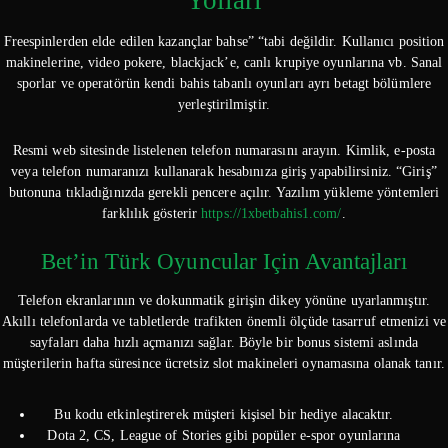
Yolları
Freespinlerden elde edilen kazançlar bahse” “tabi değildir. Kullanıcı position
makinelerine, video pokere, blackjack’e, canlı krupiye oyunlarına vb. Sanal
sporlar ve operatörün kendi bahis tabanlı oyunları ayrı betagt bölümlere
yerleştirilmiştir.
Resmi web sitesinde listelenen telefon numarasını arayın. Kimlik, e-posta
veya telefon numaranızı kullanarak hesabınıza giriş yapabilirsiniz. “Giriş”
butonuna tıkladığınızda gerekli pencere açılır. Yazılım yükleme yöntemleri
farklılık gösterir
https://1xbetbahis1.com/
.
Bet’in Türk Oyuncular Için Avantajları
Telefon ekranlarının ve dokunmatik girişin dikey yönüne uyarlanmıştır.
Akıllı telefonlarda ve tabletlerde trafikten önemli ölçüde tasarruf etmenizi ve
sayfaları daha hızlı açmanızı sağlar. Böyle bir bonus sistemi aslında
müşterilerin hafta süresince ücretsiz slot makineleri oynamasına olanak tanır.
Bu kodu etkinleştirerek müşteri kişisel bir hediye alacaktır.
Dota 2, CS, League of Stories gibi popüler e-spor oyunlarına