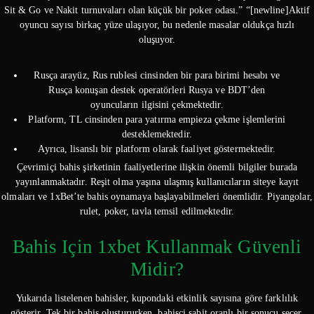
Sit & Go ve Nakit turnuvaları olan küçük bir poker odası.” “[newline]Aktif
oyuncu sayısı birkaç yüze ulaşıyor, bu nedenle masalar oldukça hızlı
oluşuyor.
Rusça arayüz, Rus rublesi cinsinden bir para birimi hesabı ve
Rusça konuşan destek operatörleri Rusya ve BDT’den
oyuncuların ilgisini çekmektedir.
Platform, TL cinsinden para yatırma empieza çekme işlemlerini
desteklemektedir.
Ayrıca, lisanslı bir platform olarak faaliyet göstermektedir.
Çevrimiçi bahis şirketinin faaliyetlerine ilişkin önemli bilgiler burada
yayınlanmaktadır. Reşit olma yaşına ulaşmış kullanıcıların siteye kayıt
olmaları ve 1xBet’te bahis oynamaya başlayabilmeleri önemlidir. Piyangolar,
rulet, poker, tavla temsil edilmektedir.
Bahis Için 1xbet Kullanmak Güvenli
Midir?
Yukarıda listelenen bahisler, kupondaki etkinlik sayısına göre farklılık
gösterir. Tek bir bahis oluştururken, bahisçi sabit oranlı bir sonucu seçer.