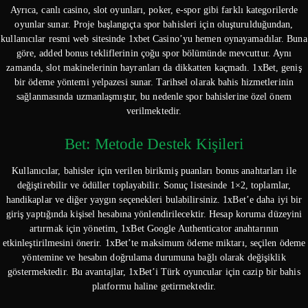
Ayrıca, canlı casino, slot oyunları, poker, e-spor gibi farklı kategorilerde
oyunlar sunar. Proje başlangıçta spor bahisleri için oluşturulduğundan,
kullanıcılar resmi web sitesinde 1xbet Casino’yu hemen oynayamadılar. Buna
göre, added bonus tekliflerinin çoğu spor bölümünde mevcuttur. Aynı
zamanda, slot makinelerinin hayranları da dikkatten kaçmadı. 1xBet, geniş
bir ödeme yöntemi yelpazesi sunar. Tarihsel olarak bahis hizmetlerinin
sağlanmasında uzmanlaşmıştır, bu nedenle spor bahislerine özel önem
verilmektedir.
Bet: Metode Destek Kişileri
Kullanıcılar, bahisler için verilen birikmiş puanları bonus anahtarları ile
değiştirebilir ve ödüller toplayabilir. Sonuç listesinde 1×2, toplamlar,
handikaplar ve diğer yaygın seçenekleri bulabilirsiniz. 1xBet’e daha iyi bir
giriş yaptığında kişisel hesabına yönlendirilecektir. Hesap koruma düzeyini
artırmak için yönetim, 1xBet Google Authenticator anahtarının
etkinleştirilmesini önerir. 1xBet’te maksimum ödeme miktarı, seçilen ödeme
yöntemine ve hesabın doğrulama durumuna bağlı olarak değişiklik
göstermektedir. Bu avantajlar, 1xBet’i Türk oyuncular için cazip bir bahis
platformu haline getirmektedir.