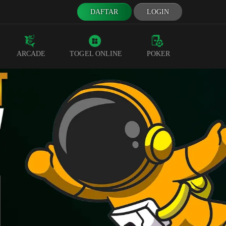
DAFTAR
LOGIN
ARCADE
TOGEL ONLINE
POKER