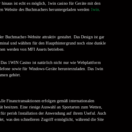
 hinaus ist echt es möglich, 1win casino für Geräte mit den
len Website des Buchmachers heruntergeladen werden
1win
.
er Buchmacher-Website attraktiv gestaltet. Das Design ist gar
dominal und wählten für den Haupthintergrund noch eine dunkle
inen werden von MFI Assets betrieben.
n. Das 1WIN Casino ist natürlich nicht nur wie Webplattform
telefone sowie für Windows-Geräte herunterzuladen. Das 1win
hmen gehört.
le Finanztransaktionen erfolgen gemäß internationalen
tät besitzen. Eine riesige Auswahl an Sportarten zum Wetten,
l für perish Installation der Anwendung auf ihrem Useful. Auch
et, was den schnelleren Zugriff ermöglicht, während die Site