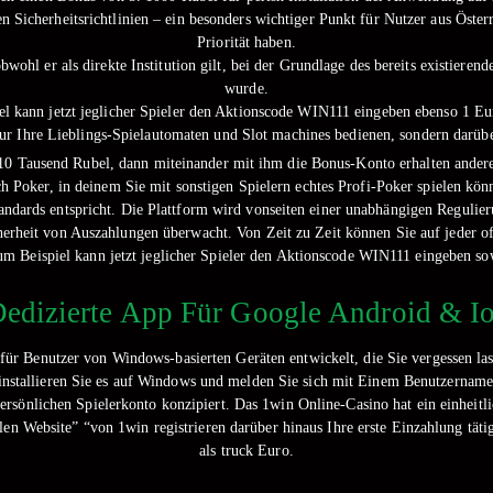
en Sicherheitsrichtlinien – ein besonders wichtiger Punkt für Nutzer aus Öste
Priorität haben.
ohl er als direkte Institution gilt, bei der Grundlage des bereits existieren
wurde.
l kann jetzt jeglicher Spieler den Aktionscode WIN111 eingeben ebenso 1 Eu
ur Ihre Lieblings-Spielautomaten und Slot machines bedienen, sondern darübe
10 Tausend Rubel, dann miteinander mit ihm die Bonus-Konto erhalten andere 
oker, in deinem Sie mit sonstigen Spielern echtes Profi-Poker spielen könne
dards entspricht. Die Plattform wird vonseiten einer unabhängigen Regulierun
erheit von Auszahlungen überwacht. Von Zeit zu Zeit können Sie auf jeder of
 Beispiel kann jetzt jeglicher Spieler den Aktionscode WIN111 eingeben so
edizierte App Für Google Android & I
r Benutzer von Windows-basierten Geräten entwickelt, die Sie vergessen lasse
installieren Sie es auf Windows und melden Sie sich mit Einem Benutzernamen
ersönlichen Spielerkonto konzipiert. Das 1win Online-Casino hat ein einheitl
ellen Website” “von 1win registrieren darüber hinaus Ihre erste Einzahlung t
als truck Euro.