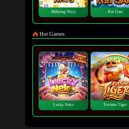
Mahjong Ways
Koi Gate
Hot Games
Lucky Neko
Fortune Tiger