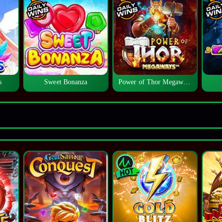
s
Sweet Bonanza
Power of Thor Megaways